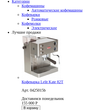
Категории
Кофемашины
Автоматические кофемашины
Кофеварки
Рожковые
Кофемолки
Электрические
Лучшие продажи
Кофеварка Lelit Kate 82T
Арт. 0425015b
Доставим:
в понедельник
155 000
Р
В корзину