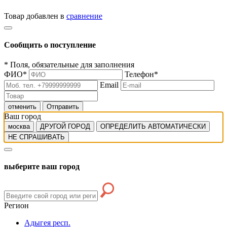
Товар добавлен в
сравнение
Сообщить о поступление
*
Поля, обязательные для заполнения
ФИО
*
Телефон
*
Email
отменить
Отправить
Ваш город
москва
ДРУГОЙ ГОРОД
ОПРЕДЕЛИТЬ АВТОМАТИЧЕСКИ
НЕ СПРАШИВАТЬ
выберите ваш город
Регион
Адыгея респ.