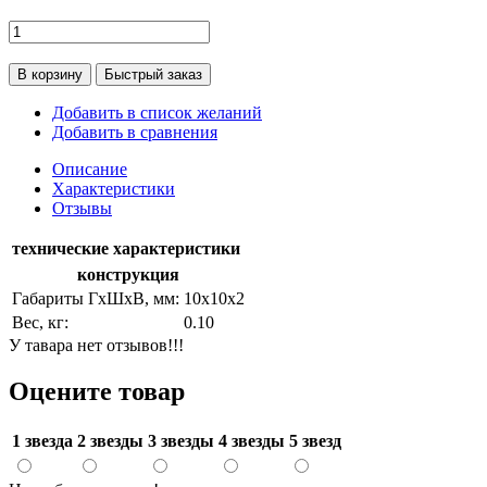
В корзину
Быстрый заказ
Добавить в список желаний
Добавить в сравнения
Описание
Характеристики
Отзывы
технические характеристики
конструкция
Габариты ГхШхВ, мм:
10х10х2
Вес, кг:
0.10
У тавара нет отзывов!!!
Оцените товар
1 звезда
2 звезды
3 звезды
4 звезды
5 звезд