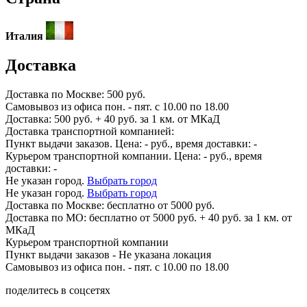
Италия
Доставка
Доставка по
Москве:
500 руб.
Самовывоз из офиса пон. - пят. с 10.00 по 18.00
Доставка: 500 руб. + 40 руб. за 1 км. от МКаД
Доставка транспортной компанией:
Пункт выдачи заказов. Цена:
-
руб., время доставки:
-
Курьером транспортной компании. Цена:
-
руб., время
доставки:
-
Не указан город.
Выбрать город
Не указан город.
Выбрать город
Доставка по
Москве:
бесплатно от 5000 руб.
Доставка по МО: бесплатно от 5000 руб. + 40 руб. за 1 км. от
МКаД
Курьером транспортной компании
Пункт выдачи заказов -
Не указана локация
Самовывоз из офиса пон. - пят. с 10.00 по 18.00
поделитесь в соцсетях