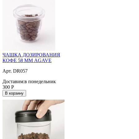
ЧАШКА ДОЗИРОВАНИЯ
КОФЕ 58 ММ AGAVE
Арт. DR057
Доставим:
в понедельник
300
Р
В корзину