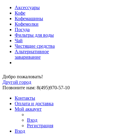
Аксессуары
Кофе
Кофемашины
Кофемолки
Посуда
Фильтры для воды
Чай
Чистящие средства
Альтернативное
заваривание
Добро пожаловать!
Другой город
Позвоните нам: 8(495)970-57-10
Контакты
Оплата и доставка
Мой аккаунт
Вход
Регистрация
Вход