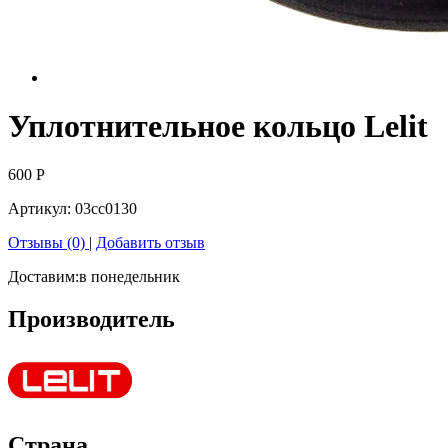
Уплотнительное кольцо Lelit
600
Р
Артикул:
03cc0130
Отзывы (0)
|
Добавить отзыв
Доставим:
в понедельник
Производитель
Страна