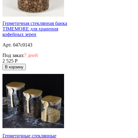
Герметичная стеклянная банка
TIMEMORE для хранения
кофейных зерен
Арт. 047c0143
Под заказ:
7 дней
2 525
Р
В корзину
Герметичные стеклянные