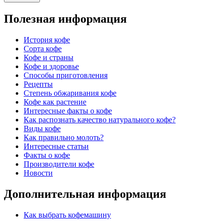
Полезная информация
История кофе
Сорта кофе
Кофе и страны
Кофе и здоровье
Способы приготовления
Рецепты
Степень обжаривания кофе
Кофе как растение
Интересные факты о кофе
Как распознать качество натурального кофе?
Виды кофе
Как правильно молоть?
Интересные статьи
Факты о кофе
Производители кофе
Новости
Дополнительная информация
Как выбрать кофемашину