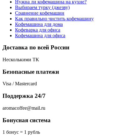
Нужна ли кофемашина на кухне?
Выбираем турку (джезву)
Сравнение кофемашин
Как правильно чистить кофемашину
Кофемашина для дома
Кофеварка для офиса
Кофемашина для офиса
Доставка по всей России
Несколькими ТК
Безопасные платежи
Visa / Mastercard
Поддержка 24/7
aromacoffee@mail.ru
Бонусная система
1 бонус = 1 рубль