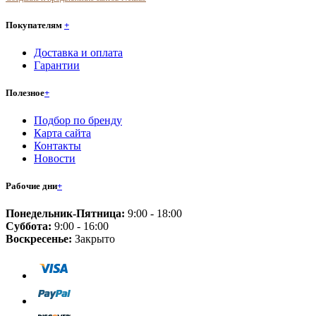
Покупателям
+
Доставка и оплата
Гарантии
Полезное
+
Подбор по бренду
Карта сайта
Контакты
Новости
Рабочие дни
+
Понедельник-Пятница:
9:00 - 18:00
Суббота:
9:00 - 16:00
Воскресенье:
Закрыто