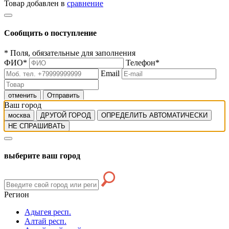
Товар добавлен в
сравнение
Сообщить о поступление
*
Поля, обязательные для заполнения
ФИО
*
Телефон
*
Email
отменить
Отправить
Ваш город
москва
ДРУГОЙ ГОРОД
ОПРЕДЕЛИТЬ АВТОМАТИЧЕСКИ
НЕ СПРАШИВАТЬ
выберите ваш город
Регион
Адыгея респ.
Алтай респ.