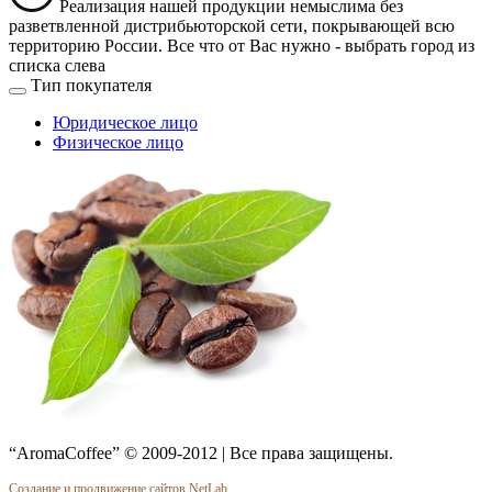
Реализация нашей продукции немыслима без
разветвленной дистрибьюторской сети, покрывающей всю
территорию России. Все что от Вас нужно -
выбрать город из
списка слева
Тип покупателя
Юридическое лицо
Физическое лицо
“AromaCoffee” © 2009-2012 | Все права защищены.
Создание и продвижение сайтов NetLab