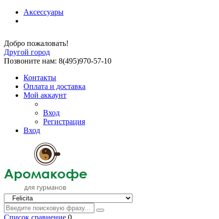
Аксессуары
Добро пожаловать!
Другой город
Позвоните нам: 8(495)970-57-10
Контакты
Оплата и доставка
Мой аккаунт
Вход
Регистрация
Вход
Список сравнение
0