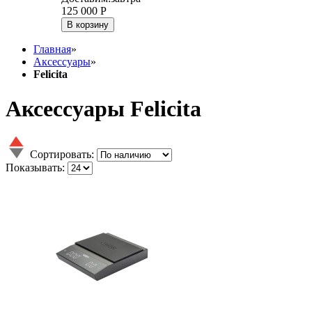
125 000
Р
В корзину
Главная
»
Аксессуары
»
Felicita
Аксессуары Felicita
Сортировать:
Показывать: