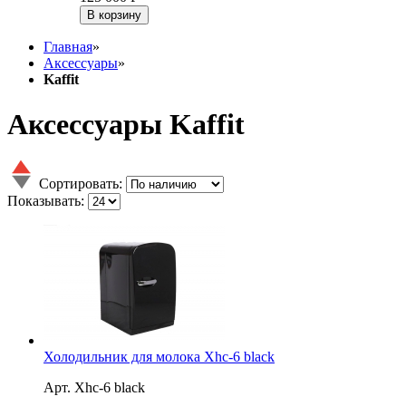
В корзину
Главная
»
Аксессуары
»
Kaffit
Аксессуары Kaffit
Сортировать:
Показывать:
Холодильник для молока Xhc-6 black
Арт. Xhc-6 black