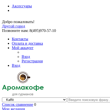
Аксессуары
Добро пожаловать!
Другой город
Позвоните нам: 8(495)970-57-10
Контакты
Оплата и доставка
Мой аккаунт
Вход
Регистрация
Вход
Список сравнение
0
Мои желания