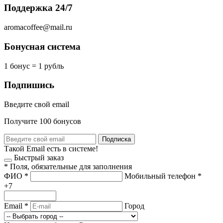
Поддержка 24/7
aromacoffee@mail.ru
Бонусная система
1 бонус = 1 рубль
Подпишись
Введите свой email
Получите 100 бонусов
Подписка
Такой Email есть в системе!
Быстрый заказ
*
Поля, обязательные для заполнения
ФИО
*
Мобильный телефон
*
+7
Email
*
Город