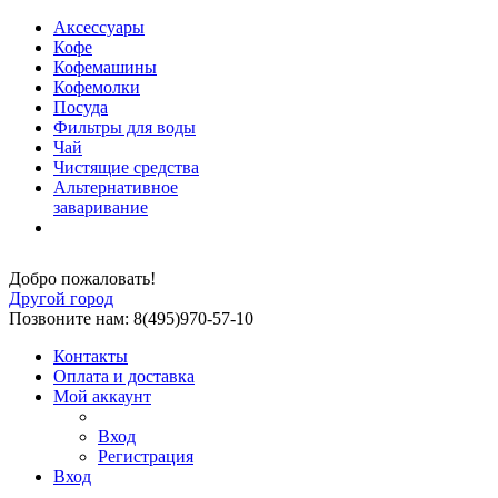
Аксессуары
Кофе
Кофемашины
Кофемолки
Посуда
Фильтры для воды
Чай
Чистящие средства
Альтернативное
заваривание
Добро пожаловать!
Другой город
Позвоните нам: 8(495)970-57-10
Контакты
Оплата и доставка
Мой аккаунт
Вход
Регистрация
Вход