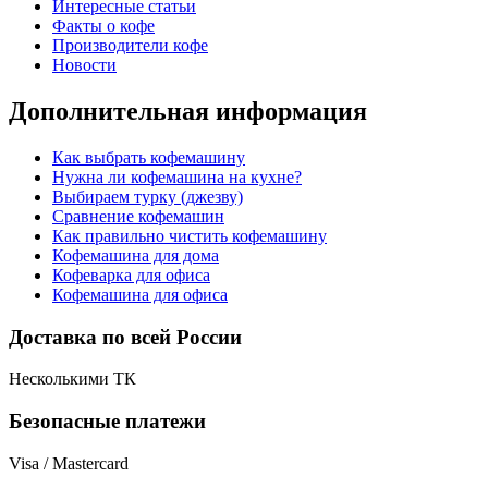
Интересные статьи
Факты о кофе
Производители кофе
Новости
Дополнительная информация
Как выбрать кофемашину
Нужна ли кофемашина на кухне?
Выбираем турку (джезву)
Сравнение кофемашин
Как правильно чистить кофемашину
Кофемашина для дома
Кофеварка для офиса
Кофемашина для офиса
Доставка по всей России
Несколькими ТК
Безопасные платежи
Visa / Mastercard