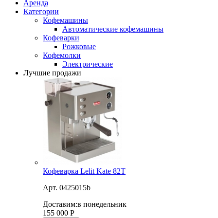
Аренда
Категории
Кофемашины
Автоматические кофемашины
Кофеварки
Рожковые
Кофемолки
Электрические
Лучшие продажи
Кофеварка Lelit Kate 82T
Арт. 0425015b
Доставим:
в понедельник
155 000
Р