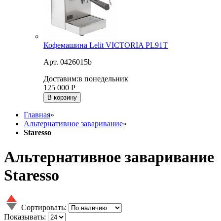
Кофемашина Lelit VICTORIA PL91T
Арт. 0426015b
Доставим:
в понедельник
125 000
Р
В корзину
Главная
»
Альтернативное заваривание
»
Staresso
Альтернативное заваривание
Staresso
Сортировать:
Показывать: