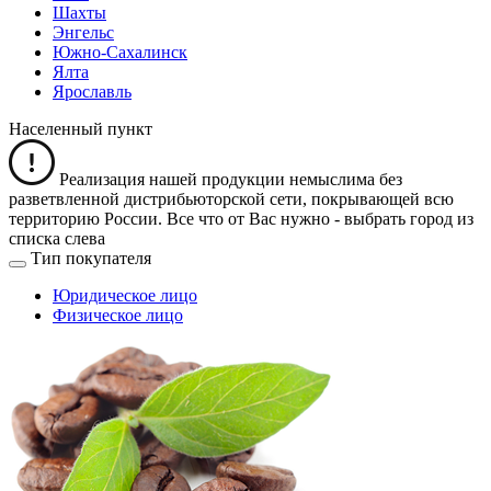
Шахты
Энгельс
Южно-Сахалинск
Ялта
Ярославль
Населенный пункт
Реализация нашей продукции немыслима без
разветвленной дистрибьюторской сети, покрывающей всю
территорию России. Все что от Вас нужно -
выбрать город из
списка слева
Тип покупателя
Юридическое лицо
Физическое лицо