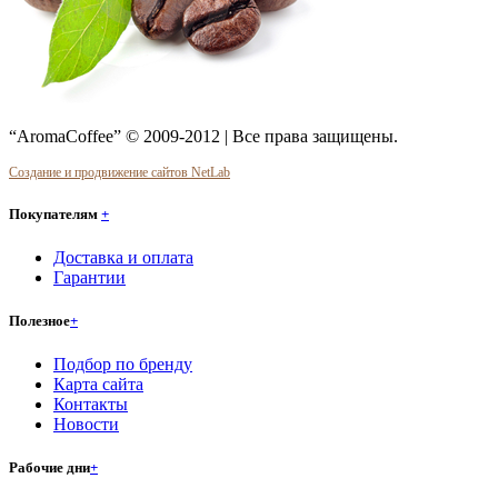
“AromaCoffee” © 2009-2012 | Все права защищены.
Создание и продвижение сайтов NetLab
Покупателям
+
Доставка и оплата
Гарантии
Полезное
+
Подбор по бренду
Карта сайта
Контакты
Новости
Рабочие дни
+