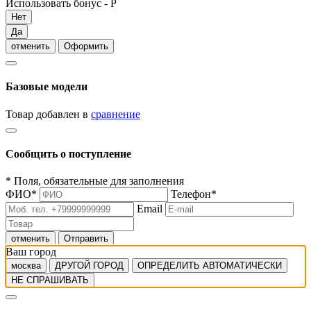
Использовать бонус -
Р
Нет
Да
отменить
Оформить
Базовые модели
Товар добавлен в
сравнение
Сообщить о поступление
*
Поля, обязательные для заполнения
ФИО
*
Телефон
*
Email
отменить
Отправить
Ваш город
москва
ДРУГОЙ ГОРОД
ОПРЕДЕЛИТЬ АВТОМАТИЧЕСКИ
НЕ СПРАШИВАТЬ