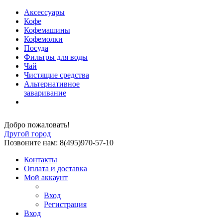
Аксессуары
Кофе
Кофемашины
Кофемолки
Посуда
Фильтры для воды
Чай
Чистящие средства
Альтернативное
заваривание
Добро пожаловать!
Другой город
Позвоните нам: 8(495)970-57-10
Контакты
Оплата и доставка
Мой аккаунт
Вход
Регистрация
Вход