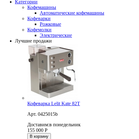
Категории
Кофемашины
Автоматические кофемашины
Кофеварки
Рожковые
Кофемолки
Электрические
Лучшие продажи
Кофеварка Lelit Kate 82T
Арт. 0425015b
Доставим:
в понедельник
155 000
Р
В корзину