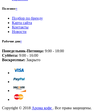
Полезное
+
Подбор по бренду
Карта сайта
Контакты
Новости
Рабочие дни
+
Понедельник-Пятница:
9:00 - 18:00
Суббота:
9:00 - 16:00
Воскресенье:
Закрыто
Copyright © 2018
Арома кофе
. Все права защищены.