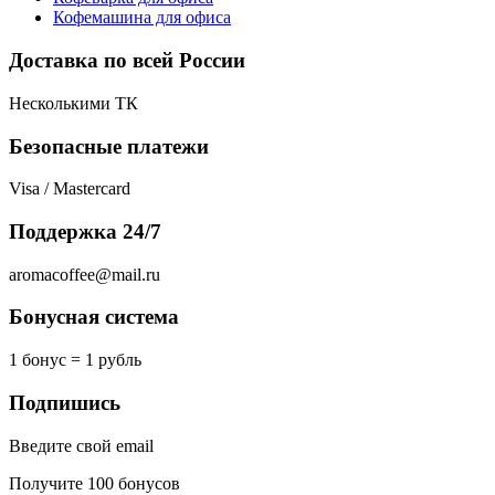
Кофемашина для офиса
Доставка по всей России
Несколькими ТК
Безопасные платежи
Visa / Mastercard
Поддержка 24/7
aromacoffee@mail.ru
Бонусная система
1 бонус = 1 рубль
Подпишись
Введите свой email
Получите 100 бонусов