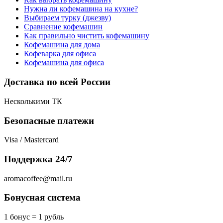
Нужна ли кофемашина на кухне?
Выбираем турку (джезву)
Сравнение кофемашин
Как правильно чистить кофемашину
Кофемашина для дома
Кофеварка для офиса
Кофемашина для офиса
Доставка по всей России
Несколькими ТК
Безопасные платежи
Visa / Mastercard
Поддержка 24/7
aromacoffee@mail.ru
Бонусная система
1 бонус = 1 рубль