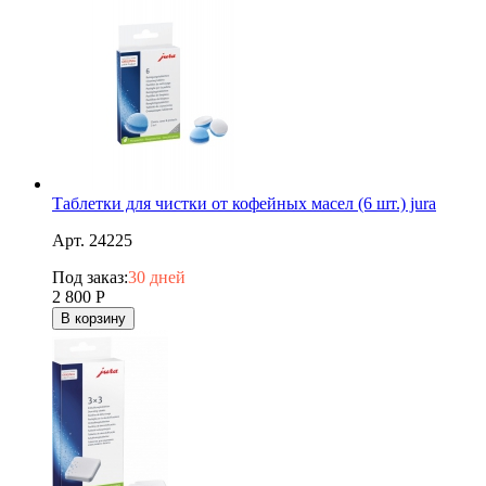
Таблетки для чистки от кофейных масел (6 шт.) jura
Арт. 24225
Под заказ:
30 дней
2 800
Р
В корзину