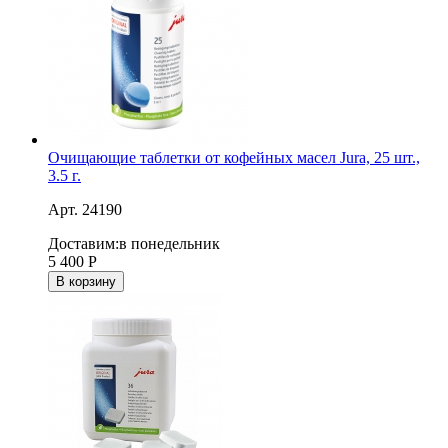
Очищающие таблетки от кофейных масел Jura, 25 шт.,
3.5 г.
Арт. 24190
Доставим:
в понедельник
5 400
Р
В корзину