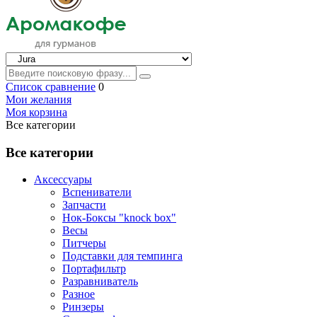
Список сравнение
0
Мои желания
Моя корзина
Все категории
Все категории
Аксессуары
Вспениватели
Запчасти
Нок-Боксы "knock box"
Весы
Питчеры
Подставки для темпинга
Портафильтр
Разравниватель
Разное
Ринзеры