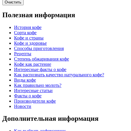
Очистить
Полезная информация
История кофе
Сорта кофе
Кофе и страны
Кофе и здоровье
Способы приготовления
Рецепты
Степень обжаривания кофе
Кофе как растение
Интересные факты о кофе
Как распознать качество натурального кофе?
Виды кофе
Как правильно молоть?
Интересные статьи
Факты о кофе
Производители кофе
Новости
Дополнительная информация
Как выбрать кофемашину