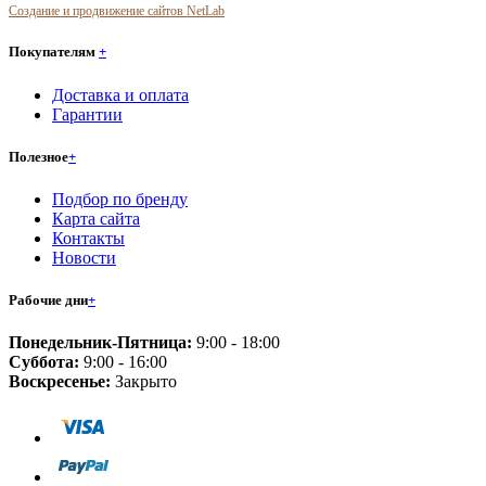
Создание и продвижение сайтов NetLab
Покупателям
+
Доставка и оплата
Гарантии
Полезное
+
Подбор по бренду
Карта сайта
Контакты
Новости
Рабочие дни
+
Понедельник-Пятница:
9:00 - 18:00
Суббота:
9:00 - 16:00
Воскресенье:
Закрыто