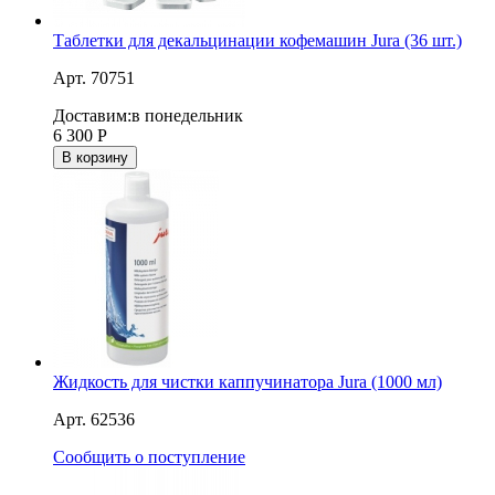
Таблетки для декальцинации кофемашин Jura (36 шт.)
Арт. 70751
Доставим:
в понедельник
6 300
Р
В корзину
Жидкость для чистки каппучинатора Jura (1000 мл)
Арт. 62536
Сообщить о поступление