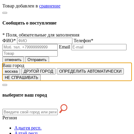
Товар добавлен в
сравнение
Сообщить о поступление
*
Поля, обязательные для заполнения
ФИО
*
Телефон
*
Email
отменить
Отправить
Ваш город
москва
ДРУГОЙ ГОРОД
ОПРЕДЕЛИТЬ АВТОМАТИЧЕСКИ
НЕ СПРАШИВАТЬ
выберите ваш город
Регион
Адыгея респ.
Алтай респ.