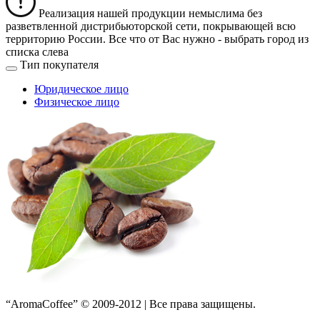
Реализация нашей продукции немыслима без
разветвленной дистрибьюторской сети, покрывающей всю
территорию России. Все что от Вас нужно -
выбрать город из
списка слева
Тип покупателя
Юридическое лицо
Физическое лицо
“AromaCoffee” © 2009-2012 | Все права защищены.