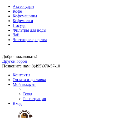
Аксессуары
Кофе
Кофемашины
Кофемолки
Посуда
Фильтры для воды
Чай
Чистящие средства
Добро пожаловать!
Другой город
Позвоните нам: 8(495)970-57-10
Контакты
Оплата и доставка
Мой аккаунт
Вход
Регистрация
Вход