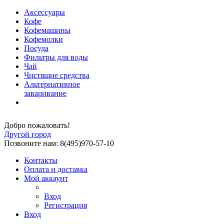
Аксессуары
Кофе
Кофемашины
Кофемолки
Посуда
Фильтры для воды
Чай
Чистящие средства
Альтернативное
заваривание
Добро пожаловать!
Другой город
Позвоните нам: 8(495)970-57-10
Контакты
Оплата и доставка
Мой аккаунт
Вход
Регистрация
Вход