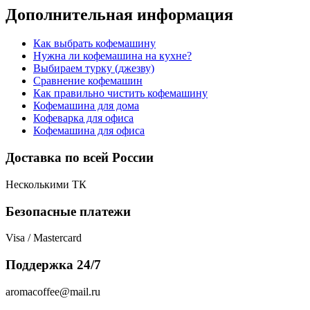
Дополнительная информация
Как выбрать кофемашину
Нужна ли кофемашина на кухне?
Выбираем турку (джезву)
Сравнение кофемашин
Как правильно чистить кофемашину
Кофемашина для дома
Кофеварка для офиса
Кофемашина для офиса
Доставка по всей России
Несколькими ТК
Безопасные платежи
Visa / Mastercard
Поддержка 24/7
aromacoffee@mail.ru