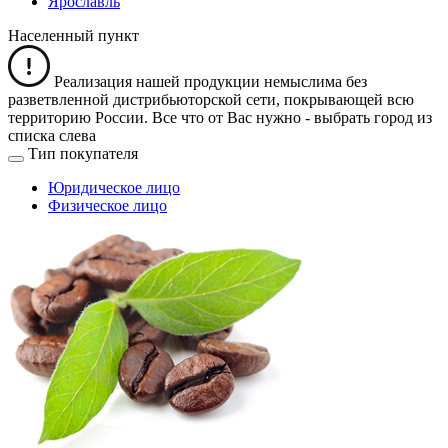
Ярославль
Населенный пункт
Реализация нашей продукции немыслима без
разветвленной дистрибьюторской сети, покрывающей всю
территорию России. Все что от Вас нужно -
выбрать город из
списка слева
Тип покупателя
Юридическое лицо
Физическое лицо