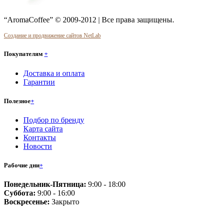
“AromaCoffee” © 2009-2012 | Все права защищены.
Создание и продвижение сайтов NetLab
Покупателям
+
Доставка и оплата
Гарантии
Полезное
+
Подбор по бренду
Карта сайта
Контакты
Новости
Рабочие дни
+
Понедельник-Пятница:
9:00 - 18:00
Суббота:
9:00 - 16:00
Воскресенье:
Закрыто