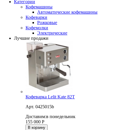
Категории
Кофемашины
Автоматические кофемашины
Кофеварки
Рожковые
Кофемолки
Электрические
Лучшие продажи
Кофеварка Lelit Kate 82T
Арт. 0425015b
Доставим:
в понедельник
155 000
Р
В корзину