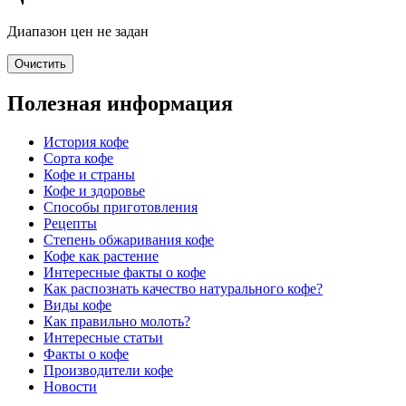
Диапазон цен не задан
Очистить
Полезная информация
История кофе
Сорта кофе
Кофе и страны
Кофе и здоровье
Способы приготовления
Рецепты
Степень обжаривания кофе
Кофе как растение
Интересные факты о кофе
Как распознать качество натурального кофе?
Виды кофе
Как правильно молоть?
Интересные статьи
Факты о кофе
Производители кофе
Новости