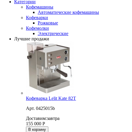
Категории
Кофемашины
Автоматические кофемашины
Кофеварки
Рожковые
Кофемолки
Электрические
Лучшие продажи
Кофеварка Lelit Kate 82T
Арт. 0425015b
Доставим:
завтра
155 000
Р
В корзину