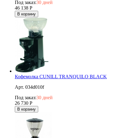
Под заказ:
30 дней
46 138
Р
В корзину
Кофемолка CUNILL TRANQUILO BLACK
Арт. 034d010f
Под заказ:
30 дней
26 730
Р
В корзину