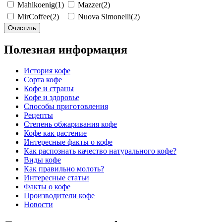
Mahlkoenig
(1)
Mazzer
(2)
MirCoffee
(2)
Nuova Simonelli
(2)
Очистить
Полезная информация
История кофе
Сорта кофе
Кофе и страны
Кофе и здоровье
Способы приготовления
Рецепты
Степень обжаривания кофе
Кофе как растение
Интересные факты о кофе
Как распознать качество натурального кофе?
Виды кофе
Как правильно молоть?
Интересные статьи
Факты о кофе
Производители кофе
Новости