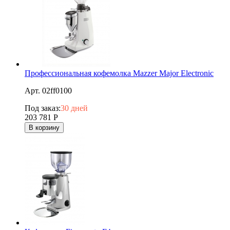
Профессиональная кофемолка Mazzer Major Electronic
Арт. 02ff0100
Под заказ:
30 дней
203 781
Р
В корзину