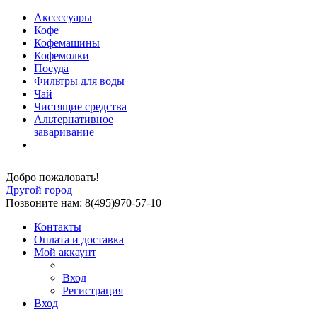
Аксессуары
Кофе
Кофемашины
Кофемолки
Посуда
Фильтры для воды
Чай
Чистящие средства
Альтернативное
заваривание
Добро пожаловать!
Другой город
Позвоните нам: 8(495)970-57-10
Контакты
Оплата и доставка
Мой аккаунт
Вход
Регистрация
Вход