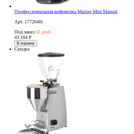
Профессиональная кофемолка Mazzer Mini Manual
Арт. 1772040c
Под заказ:
30 дней
43 104
Р
В корзину
Скидка