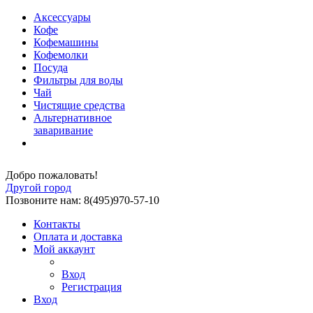
Аксессуары
Кофе
Кофемашины
Кофемолки
Посуда
Фильтры для воды
Чай
Чистящие средства
Альтернативное
заваривание
Добро пожаловать!
Другой город
Позвоните нам: 8(495)970-57-10
Контакты
Оплата и доставка
Мой аккаунт
Вход
Регистрация
Вход