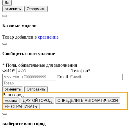
Да
отменить
Оформить
Базовые модели
Товар добавлен в
сравнение
Сообщить о поступление
*
Поля, обязательные для заполнения
ФИО
*
Телефон
*
Email
отменить
Отправить
Ваш город
москва
ДРУГОЙ ГОРОД
ОПРЕДЕЛИТЬ АВТОМАТИЧЕСКИ
НЕ СПРАШИВАТЬ
выберите ваш город