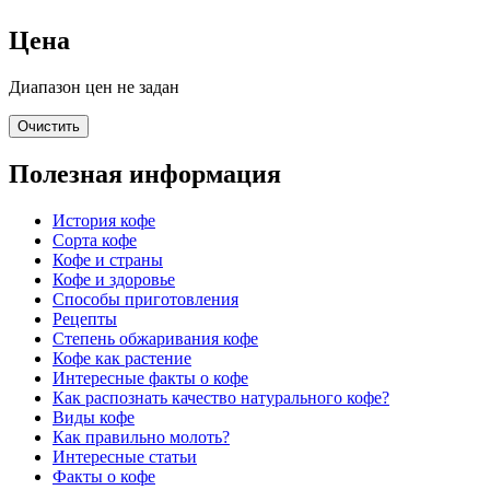
Цена
Диапазон цен не задан
Очистить
Полезная информация
История кофе
Сорта кофе
Кофе и страны
Кофе и здоровье
Способы приготовления
Рецепты
Степень обжаривания кофе
Кофе как растение
Интересные факты о кофе
Как распознать качество натурального кофе?
Виды кофе
Как правильно молоть?
Интересные статьи
Факты о кофе