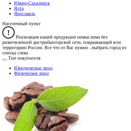
Южно-Сахалинск
Ялта
Ярославль
Населенный пункт
Реализация нашей продукции немыслима без
разветвленной дистрибьюторской сети, покрывающей всю
территорию России. Все что от Вас нужно -
выбрать город из
списка слева
Тип покупателя
Юридическое лицо
Физическое лицо