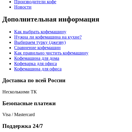
Производители кофе
Новости
Дополнительная информация
Как выбрать кофемашину
Нужна ли кофемашина на кухне?
Выбираем турку (джезву)
Сравнение кофемашин
Как правильно чистить кофемашину
Кофемашина для дома
Кофеварка для офиса
Кофемашина для офиса
Доставка по всей России
Несколькими ТК
Безопасные платежи
Visa / Mastercard
Поддержка 24/7