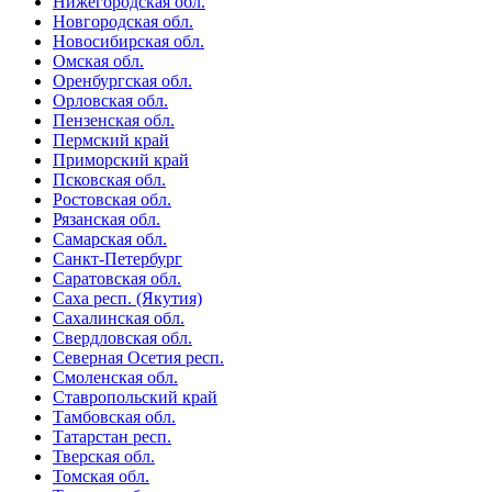
Нижегородская обл.
Новгородская обл.
Новосибирская обл.
Омская обл.
Оренбургская обл.
Орловская обл.
Пензенская обл.
Пермский край
Приморский край
Псковская обл.
Ростовская обл.
Рязанская обл.
Самарская обл.
Санкт-Петербург
Саратовская обл.
Саха респ. (Якутия)
Сахалинская обл.
Свердловская обл.
Северная Осетия респ.
Смоленская обл.
Ставропольский край
Тамбовская обл.
Татарстан респ.
Тверская обл.
Томская обл.