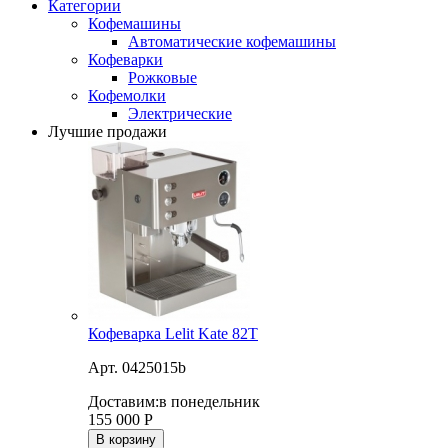
Категории
Кофемашины
Автоматические кофемашины
Кофеварки
Рожковые
Кофемолки
Электрические
Лучшие продажи
Кофеварка Lelit Kate 82T
Арт. 0425015b
Доставим:
в понедельник
155 000
Р
В корзину