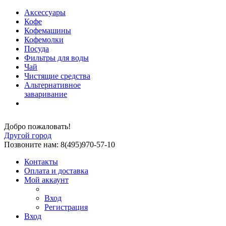
Аксессуары
Кофе
Кофемашины
Кофемолки
Посуда
Фильтры для воды
Чай
Чистящие средства
Альтернативное
заваривание
Добро пожаловать!
Другой город
Позвоните нам: 8(495)970-57-10
Контакты
Оплата и доставка
Мой аккаунт
Вход
Регистрация
Вход