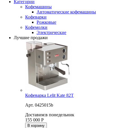
Категории
Кофемашины
Автоматические кофемашины
Кофеварки
Рожковые
Кофемолки
Электрические
Лучшие продажи
Кофеварка Lelit Kate 82T
Арт. 0425015b
Доставим:
в понедельник
155 000
Р
В корзину