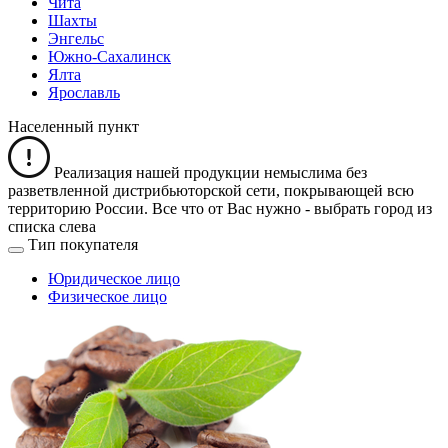
Чита
Шахты
Энгельс
Южно-Сахалинск
Ялта
Ярославль
Населенный пункт
Реализация нашей продукции немыслима без
разветвленной дистрибьюторской сети, покрывающей всю
территорию России. Все что от Вас нужно -
выбрать город из
списка слева
Тип покупателя
Юридическое лицо
Физическое лицо