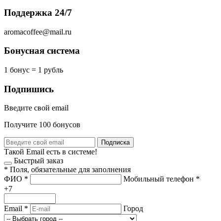
Поддержка 24/7
aromacoffee@mail.ru
Бонусная система
1 бонус = 1 рубль
Подпишись
Введите свой email
Получите 100 бонусов
Подписка
Такой Email есть в системе!
Быстрый заказ
*
Поля, обязательные для заполнения
ФИО
*
Мобильный телефон
*
+7
Email
*
Город