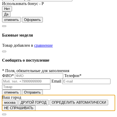
Использовать бонус -
Р
Нет
Да
отменить
Оформить
Базовые модели
Товар добавлен в
сравнение
Сообщить о поступление
*
Поля, обязательные для заполнения
ФИО
*
Телефон
*
Email
отменить
Отправить
Ваш город
москва
ДРУГОЙ ГОРОД
ОПРЕДЕЛИТЬ АВТОМАТИЧЕСКИ
НЕ СПРАШИВАТЬ