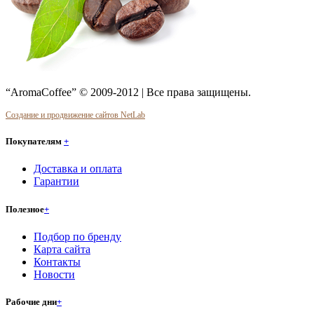
“AromaCoffee” © 2009-2012 | Все права защищены.
Создание и продвижение сайтов NetLab
Покупателям
+
Доставка и оплата
Гарантии
Полезное
+
Подбор по бренду
Карта сайта
Контакты
Новости
Рабочие дни
+