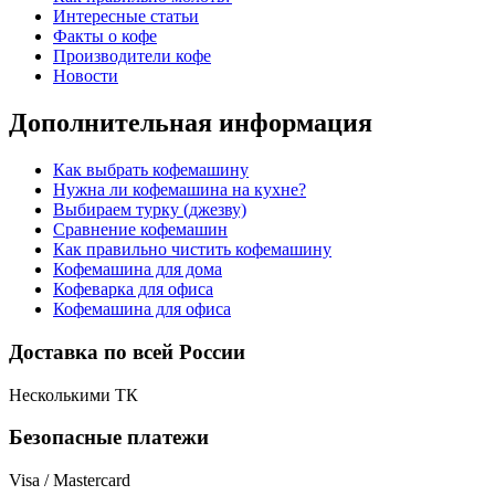
Интересные статьи
Факты о кофе
Производители кофе
Новости
Дополнительная информация
Как выбрать кофемашину
Нужна ли кофемашина на кухне?
Выбираем турку (джезву)
Сравнение кофемашин
Как правильно чистить кофемашину
Кофемашина для дома
Кофеварка для офиса
Кофемашина для офиса
Доставка по всей России
Несколькими ТК
Безопасные платежи
Visa / Mastercard