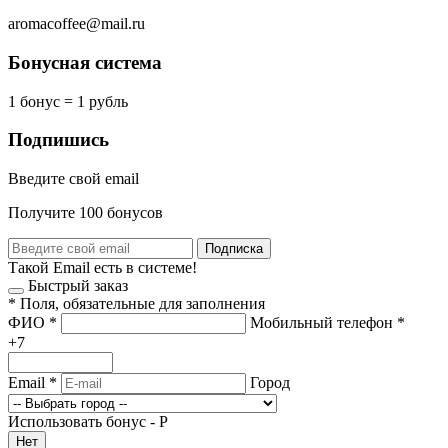
aromacoffee@mail.ru
Бонусная система
1 бонус = 1 рубль
Подпишись
Введите свой email
Получите 100 бонусов
Подписка
Такой Email есть в системе!
Быстрый заказ
*
Поля, обязательные для заполнения
ФИО
*
Мобильный телефон
*
+7
Email
*
Город
Использовать бонус -
Р
Нет