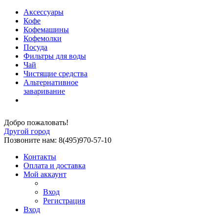
Аксессуары
Кофе
Кофемашины
Кофемолки
Посуда
Фильтры для воды
Чай
Чистящие средства
Альтернативное
заваривание
Добро пожаловать!
Другой город
Позвоните нам: 8(495)970-57-10
Контакты
Оплата и доставка
Мой аккаунт
Вход
Регистрация
Вход