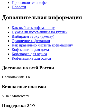
Производители кофе
Новости
Дополнительная информация
Как выбрать кофемашину
Нужна ли кофемашина на кухне?
Выбираем турку (джезву)
Сравнение кофемашин
Как правильно чистить кофемашину
Кофемашина для дома
Кофеварка для офиса
Кофемашина для офиса
Доставка по всей России
Несколькими ТК
Безопасные платежи
Visa / Mastercard
Поддержка 24/7