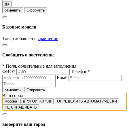
Да
отменить
Оформить
Базовые модели
Товар добавлен в
сравнение
Сообщить о поступление
*
Поля, обязательные для заполнения
ФИО
*
Телефон
*
Email
отменить
Отправить
Ваш город
москва
ДРУГОЙ ГОРОД
ОПРЕДЕЛИТЬ АВТОМАТИЧЕСКИ
НЕ СПРАШИВАТЬ
выберите ваш город