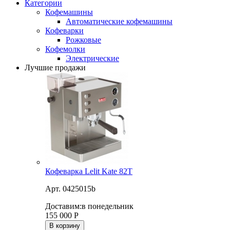
Категории
Кофемашины
Автоматические кофемашины
Кофеварки
Рожковые
Кофемолки
Электрические
Лучшие продажи
Кофеварка Lelit Kate 82T
Арт. 0425015b
Доставим:
в понедельник
155 000
Р
В корзину