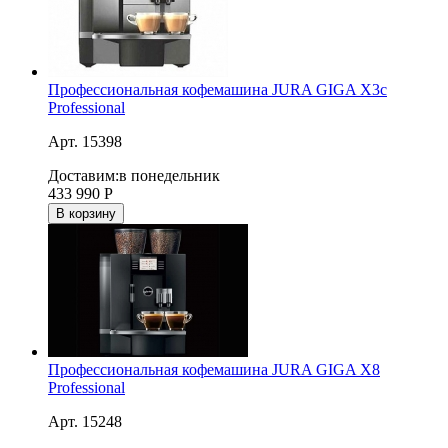
Профессиональная кофемашина JURA GIGA X3c
Professional
Арт. 15398
Доставим:
в понедельник
433 990
Р
В корзину
Профессиональная кофемашина JURA GIGA X8
Professional
Арт. 15248