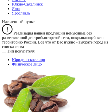
Южно-Сахалинск
Ялта
Ярославль
Населенный пункт
Реализация нашей продукции немыслима без
разветвленной дистрибьюторской сети, покрывающей всю
территорию России. Все что от Вас нужно -
выбрать город из
списка слева
Тип покупателя
Юридическое лицо
Физическое лицо