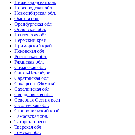
Нижегородская обл.
Новгородская обл.
Новосибирская обл.
Омская обл.
Оренбургская обл.
Орловская обл.
Пензенская обл.
Пермский край
Приморский край
Псковская обл.
Ростовская обл.
Рязанская обл.
Самарская обл.
Санкт-Петербург
Саратовская обл.
Саха респ. (Якутия)
Сахалинская обл.
Свердловская обл.
Северная Осетия респ.
Смоленская обл.
Ставропольский край
Тамбовская обл.
Татарстан респ.
Тверская обл.
Томская обл.