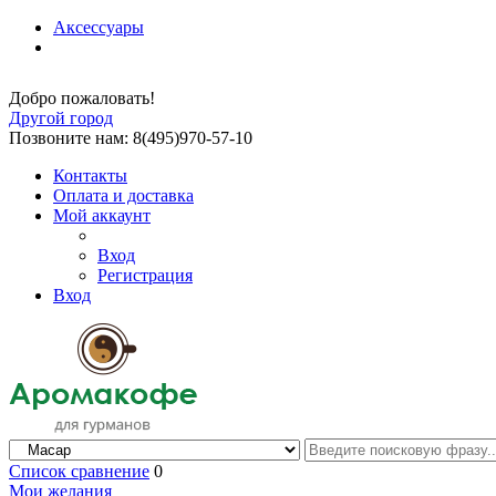
Аксессуары
Добро пожаловать!
Другой город
Позвоните нам: 8(495)970-57-10
Контакты
Оплата и доставка
Мой аккаунт
Вход
Регистрация
Вход
Список сравнение
0
Мои желания