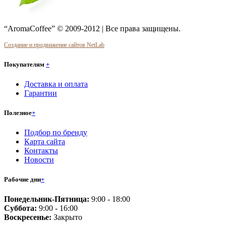
“AromaCoffee” © 2009-2012 | Все права защищены.
Создание и продвижение сайтов NetLab
Покупателям
+
Доставка и оплата
Гарантии
Полезное
+
Подбор по бренду
Карта сайта
Контакты
Новости
Рабочие дни
+
Понедельник-Пятница:
9:00 - 18:00
Суббота:
9:00 - 16:00
Воскресенье:
Закрыто