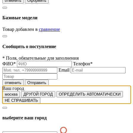
отменить
Оформить
Базовые модели
Товар добавлен в
сравнение
Сообщить о поступление
*
Поля, обязательные для заполнения
ФИО
*
Телефон
*
Email
отменить
Отправить
Ваш город
москва
ДРУГОЙ ГОРОД
ОПРЕДЕЛИТЬ АВТОМАТИЧЕСКИ
НЕ СПРАШИВАТЬ
выберите ваш город