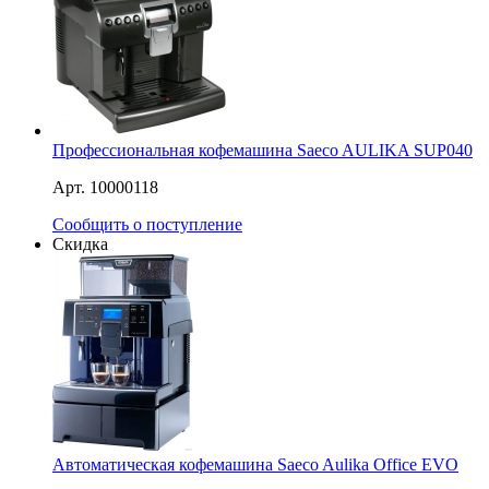
Профессиональная кофемашина Saeco AULIKA SUP040
Арт. 10000118
Сообщить о поступление
Скидка
Автоматическая кофемашина Saeco Aulika Office EVO