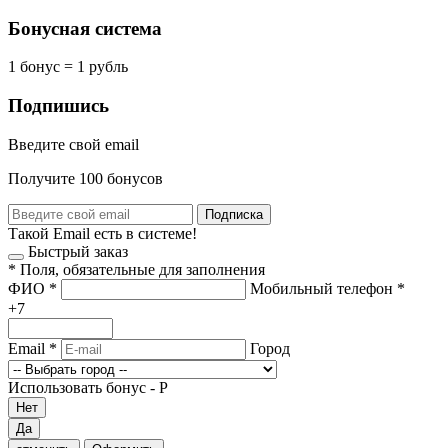
Бонусная система
1 бонус = 1 рубль
Подпишись
Введите свой email
Получите 100 бонусов
Подписка
Такой Email есть в системе!
Быстрый заказ
*
Поля, обязательные для заполнения
ФИО
*
Мобильный телефон
*
+7
Email
*
Город
Использовать бонус -
Р
Нет
Да