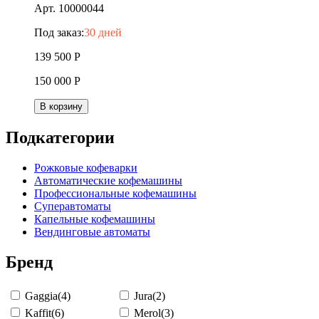
Арт. 10000044
Под заказ:
30 дней
139 500
Р
150 000
Р
В корзину
Подкатегории
Рожковые кофеварки
Автоматические кофемашины
Профессиональные кофемашины
Суперавтоматы
Капельные кофемашины
Вендинговые автоматы
Бренд
Gaggia
(4)
Jura
(2)
Kaffit
(6)
Merol
(3)