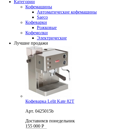
Категории
Кофемашины
Автоматические кофемашины
Saeco
Кофеварки
Рожковые
Кофемолки
Электрические
Лучшие продажи
Кофеварка Lelit Kate 82T
Арт. 0425015b
Доставим:
в понедельник
155 000
Р