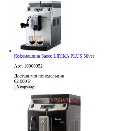
Кофемашина Saeco LIRIKA PLUS Silver
Арт. 10000052
Доставим:
в понедельник
62 000
Р
В корзину