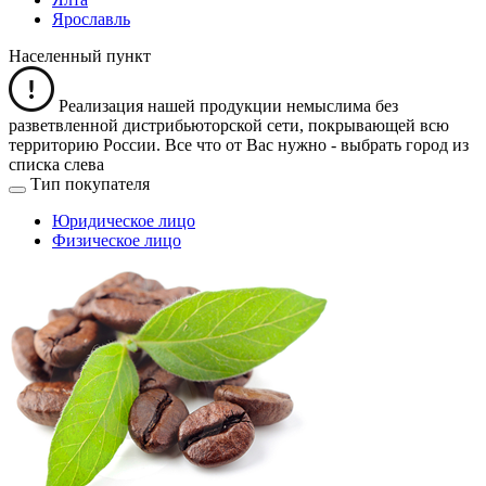
Ярославль
Населенный пункт
Реализация нашей продукции немыслима без
разветвленной дистрибьюторской сети, покрывающей всю
территорию России. Все что от Вас нужно -
выбрать город из
списка слева
Тип покупателя
Юридическое лицо
Физическое лицо