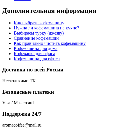
Дополнительная информация
Как выбрать кофемашину
Нужна ли кофемашина на кухне?
Выбираем турку (джезву)
Сравнение кофемашин
Как правильно чистить кофемашину
Кофемашина для дома
Кофеварка для офиса
Кофемашина для офиса
Доставка по всей России
Несколькими ТК
Безопасные платежи
Visa / Mastercard
Поддержка 24/7
aromacoffee@mail.ru