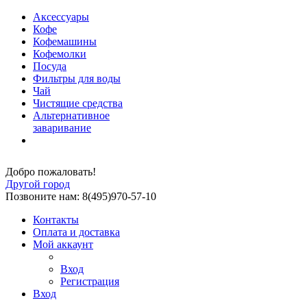
Аксессуары
Кофе
Кофемашины
Кофемолки
Посуда
Фильтры для воды
Чай
Чистящие средства
Альтернативное
заваривание
Добро пожаловать!
Другой город
Позвоните нам: 8(495)970-57-10
Контакты
Оплата и доставка
Мой аккаунт
Вход
Регистрация
Вход