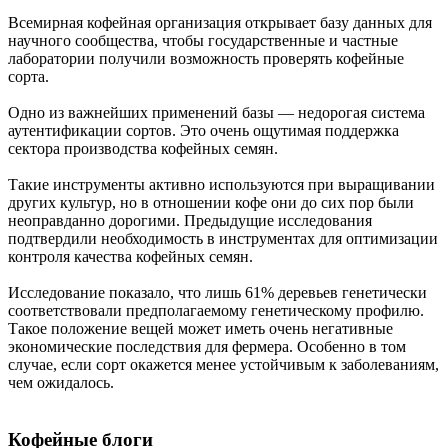
Всемирная кофейная организация открывает базу данных для
научного сообщества, чтобы государственные и частные
лаборатории получили возможность проверять кофейные
сорта.
Одно из важнейших применений базы — недорогая система
аутентификации сортов. Это очень ощутимая поддержка
сектора производства кофейных семян.
Такие инструменты активно используются при выращивании
других культур, но в отношении кофе они до сих пор были
неоправданно дорогими. Предыдущие исследования
подтвердили необходимость в инструментах для оптимизации
контроля качества кофейных семян.
Исследование показало, что лишь 61% деревьев генетически
соответствовали предполагаемому генетическому профилю.
Такое положение вещей может иметь очень негативные
экономические последствия для фермера. Особенно в том
случае, если сорт окажется менее устойчивым к заболеваниям,
чем ожидалось.
Кофейные блоги