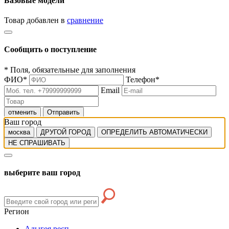
Базовые модели
Товар добавлен в
сравнение
Сообщить о поступление
*
Поля, обязательные для заполнения
ФИО
*
Телефон
*
Email
отменить
Отправить
Ваш город
москва
ДРУГОЙ ГОРОД
ОПРЕДЕЛИТЬ АВТОМАТИЧЕСКИ
НЕ СПРАШИВАТЬ
выберите ваш город
Регион
Адыгея респ.