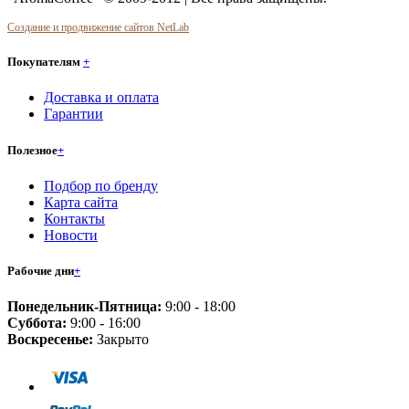
Создание и продвижение сайтов NetLab
Покупателям
+
Доставка и оплата
Гарантии
Полезное
+
Подбор по бренду
Карта сайта
Контакты
Новости
Рабочие дни
+
Понедельник-Пятница:
9:00 - 18:00
Суббота:
9:00 - 16:00
Воскресенье:
Закрыто