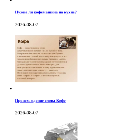
Нужна ли кофемашина на кухне?
2026-08-07
Происхождение слова Кофе
2026-08-07