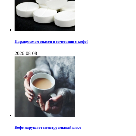
Парацетамол опасен в сочетании с кофе!
2026-08-08
Кофе нарушает менструальный цикл