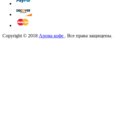
Copyright © 2018
Арома кофе
. Все права защищены.