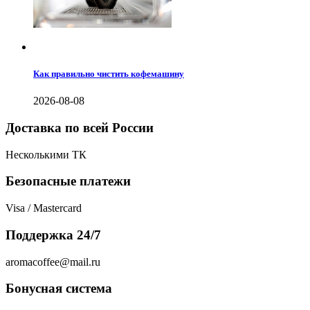
Как правильно чистить кофемашину
2026-08-08
Доставка по всей России
Несколькими ТК
Безопасные платежи
Visa / Mastercard
Поддержка 24/7
aromacoffee@mail.ru
Бонусная система