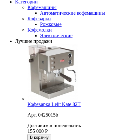
Категории
Кофемашины
Автоматические кофемашины
Кофеварки
Рожковые
Кофемолки
Электрические
Лучшие продажи
Кофеварка Lelit Kate 82T
Арт. 0425015b
Доставим:
в понедельник
155 000
Р
В корзину