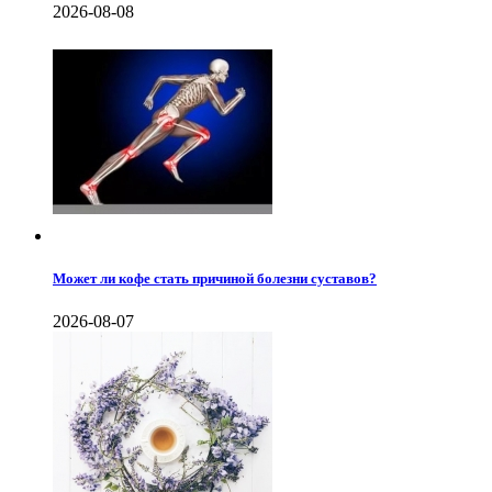
2026-08-08
Может ли кофе стать причиной болезни суставов?
2026-08-07