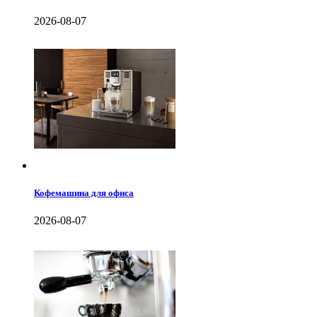
2026-08-07
Кофемашина для офиса
2026-08-07