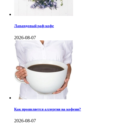
Лавандовый раф-кофе
2026-08-07
Как проявляется аллергия на кофеин?
2026-08-07