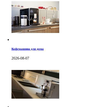
Кофемашина для дома
2026-08-07