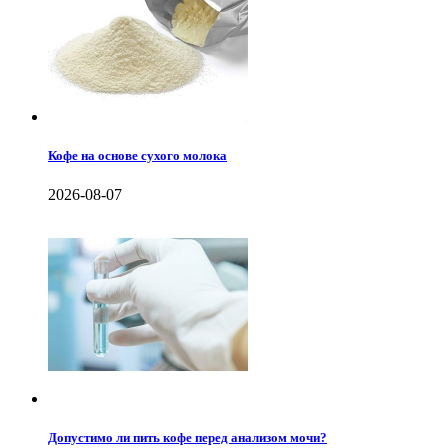
Кофе на основе сухого молока
2026-08-07
Допустимо ли пить кофе перед анализом мочи?