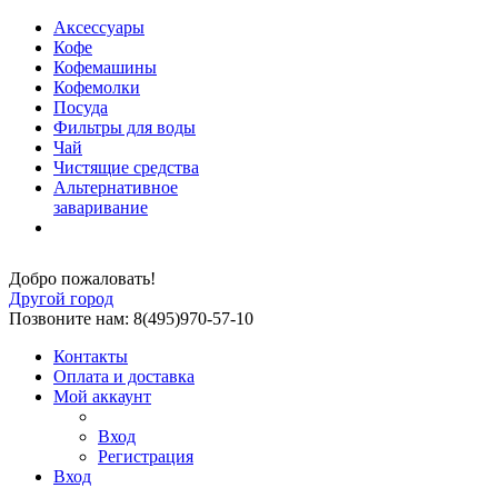
Аксессуары
Кофе
Кофемашины
Кофемолки
Посуда
Фильтры для воды
Чай
Чистящие средства
Альтернативное
заваривание
Добро пожаловать!
Другой город
Позвоните нам: 8(495)970-57-10
Контакты
Оплата и доставка
Мой аккаунт
Вход
Регистрация
Вход