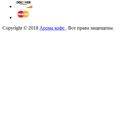
Copyright © 2018
Арома кофе
. Все права защищены.