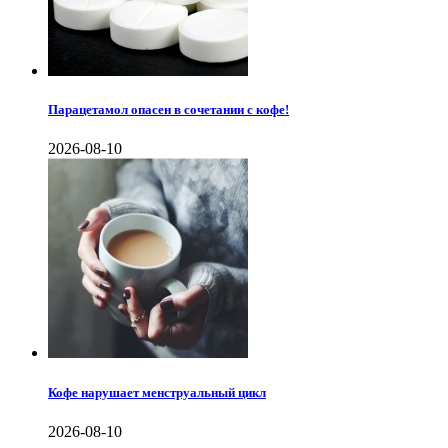
Парацетамол опасен в сочетании с кофе!
2026-08-10
Кофе нарушает менструальный цикл
2026-08-10