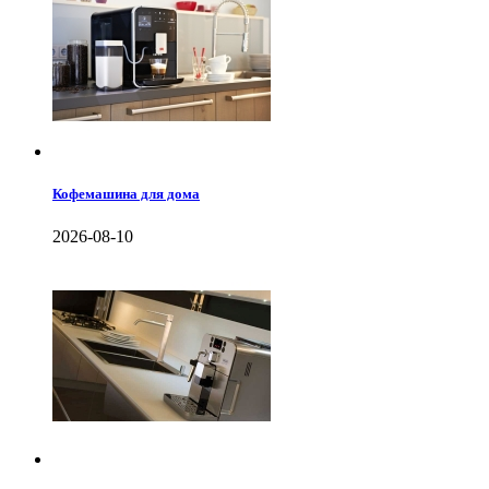
Кофемашина для дома
2026-08-10