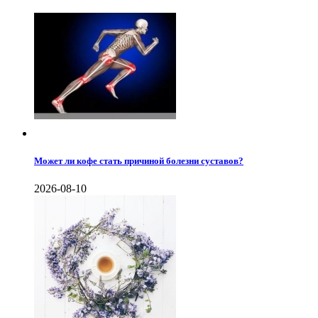
Может ли кофе стать причиной болезни суставов?
2026-08-10