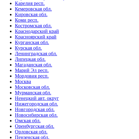
Карелия респ.
Кемеровская обл.
Кировская обл.
Коми респ.
Костромская обл.
Краснодарский край
Красноярский край
Курганская обл.
Курская обл.
Ленинградская обл.
Липецкая обл.
Магаданская обл.
Марий Эл респ.
Мордовия респ.
Москва
Московская обл.
Мурманская обл.
Ненецкий авт. округ
Нижегородская обл.
Новгородская обл.
Новосибирская обл.
Омская обл.
Оренбургская обл.
Орловская обл.
Пензенская обл.