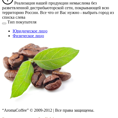
Реализация нашей продукции немыслима без
разветвленной дистрибьюторской сети, покрывающей всю
территорию России. Все что от Вас нужно -
выбрать город из
списка слева
Тип покупателя
Юридическое лицо
Физическое лицо
“AromaCoffee” © 2009-2012 | Все права защищены.