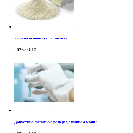
Кофе на основе сухого молока
2026-08-10
Допустимо ли пить кофе перед анализом мочи?