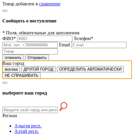
Товар добавлен в
сравнение
Сообщить о поступление
*
Поля, обязательные для заполнения
ФИО
*
Телефон
*
Email
отменить
Отправить
Ваш город
москва
ДРУГОЙ ГОРОД
ОПРЕДЕЛИТЬ АВТОМАТИЧЕСКИ
НЕ СПРАШИВАТЬ
выберите ваш город
Регион
Адыгея респ.
Алтай респ.