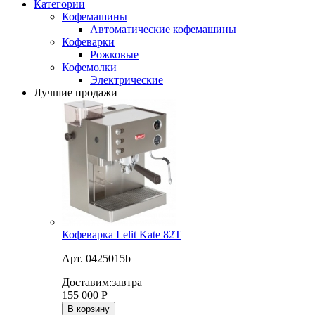
Категории
Кофемашины
Автоматические кофемашины
Кофеварки
Рожковые
Кофемолки
Электрические
Лучшие продажи
Кофеварка Lelit Kate 82T
Арт. 0425015b
Доставим:
завтра
155 000
Р
В корзину