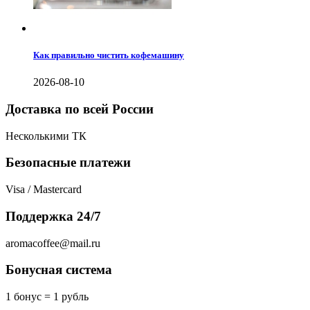
Как правильно чистить кофемашину
2026-08-10
Доставка по всей России
Несколькими ТК
Безопасные платежи
Visa / Mastercard
Поддержка 24/7
aromacoffee@mail.ru
Бонусная система
1 бонус = 1 рубль