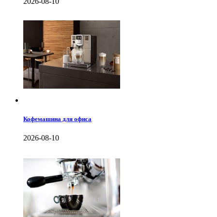
2026-08-10
Кофемашина для офиса
2026-08-10