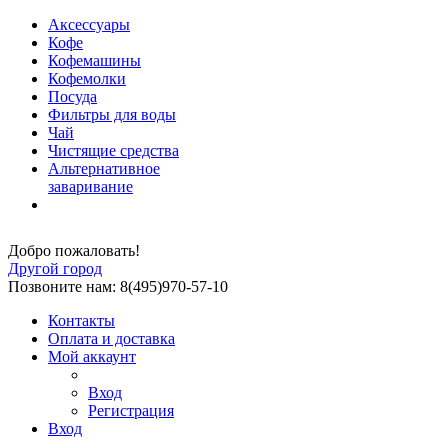
Аксессуары
Кофе
Кофемашины
Кофемолки
Посуда
Фильтры для воды
Чай
Чистящие средства
Альтернативное
заваривание
Добро пожаловать!
Другой город
Позвоните нам: 8(495)970-57-10
Контакты
Оплата и доставка
Мой аккаунт
Вход
Регистрация
Вход