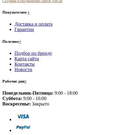
Создание и продвижение сайтов NetLab
Покупателям
+
Доставка и оплата
Гарантии
Полезное
+
Подбор по бренду
Карта сайта
Контакты
Новости
Рабочие дни
+
Понедельник-Пятница:
9:00 - 18:00
Суббота:
9:00 - 16:00
Воскресенье:
Закрыто