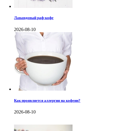
Лавандовый раф-кофе
2026-08-10
Как проявляется аллергия на кофеин?
2026-08-10