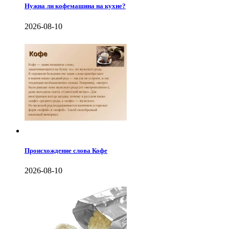
Нужна ли кофемашина на кухне?
2026-08-10
Происхождение слова Кофе
2026-08-10