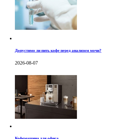
Допустимо ли пить кофе перед анализом мочи?
2026-08-07
Кофемашина для офиса