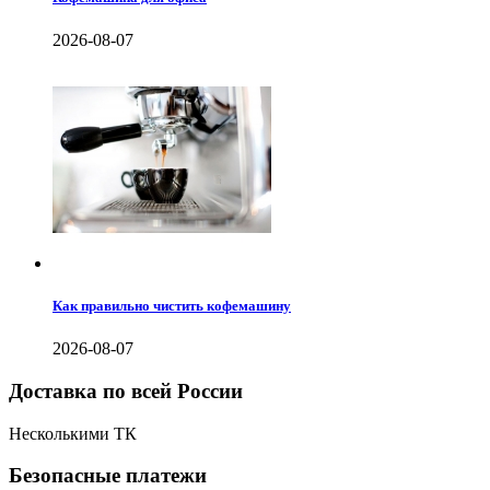
2026-08-07
Как правильно чистить кофемашину
2026-08-07
Доставка по всей России
Несколькими ТК
Безопасные платежи