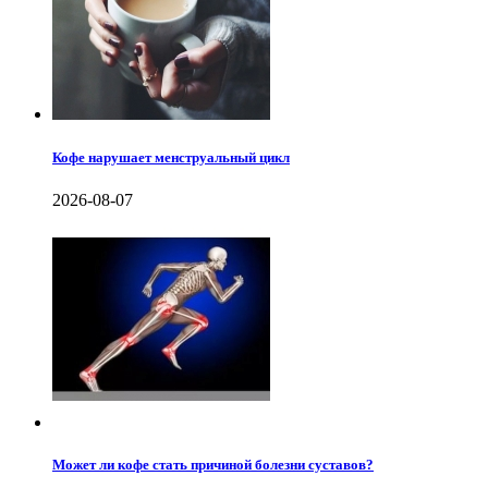
Кофе нарушает менструальный цикл
2026-08-07
Может ли кофе стать причиной болезни суставов?