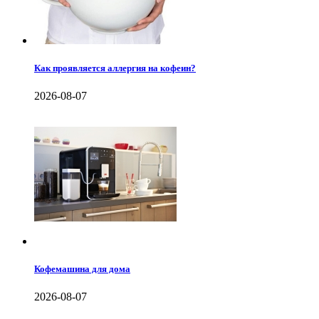
Как проявляется аллергия на кофеин?
2026-08-07
Кофемашина для дома
2026-08-07