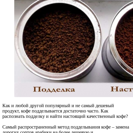
Как и любой другой популярный и не самый дешевый
продукт, кофе подделывается достаточно часто. Как
распознать подделку и найти настоящий качественный кофе?
Самый распространенный метод подделывания кофе – замена
дорогих сортов арабики на более дешевую и