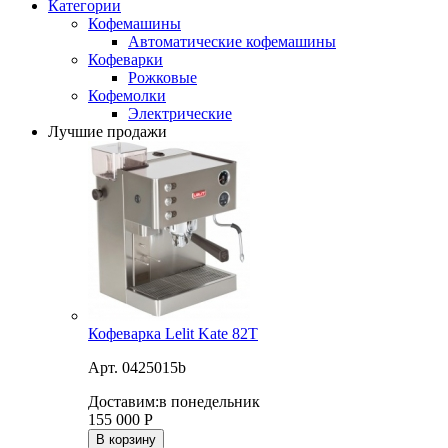
Категории
Кофемашины
Автоматические кофемашины
Кофеварки
Рожковые
Кофемолки
Электрические
Лучшие продажи
Кофеварка Lelit Kate 82T
Арт. 0425015b
Доставим:
в понедельник
155 000
Р
В корзину