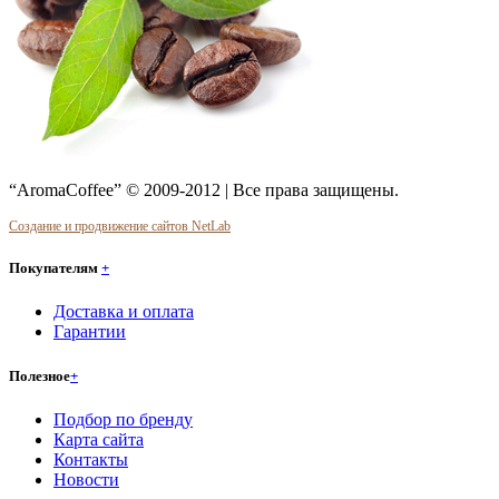
“AromaCoffee” © 2009-2012 | Все права защищены.
Создание и продвижение сайтов NetLab
Покупателям
+
Доставка и оплата
Гарантии
Полезное
+
Подбор по бренду
Карта сайта
Контакты
Новости