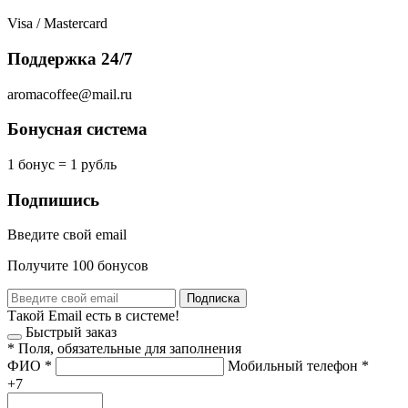
Visa / Mastercard
Поддержка 24/7
aromacoffee@mail.ru
Бонусная система
1 бонус = 1 рубль
Подпишись
Введите свой email
Получите 100 бонусов
Подписка
Такой Email есть в системе!
Быстрый заказ
*
Поля, обязательные для заполнения
ФИО
*
Мобильный телефон
*
+7