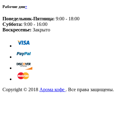
Рабочие дни
+
Понедельник-Пятница:
9:00 - 18:00
Суббота:
9:00 - 16:00
Воскресенье:
Закрыто
Copyright © 2018
Арома кофе
. Все права защищены.