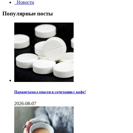
Новости
Популярные посты
Парацетамол опасен в сочетании с кофе!
2026-08-07