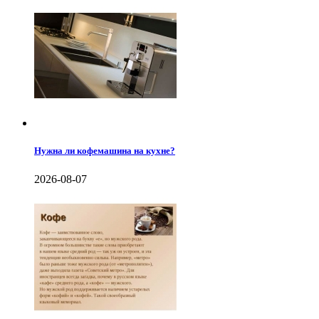
Нужна ли кофемашина на кухне?
2026-08-07