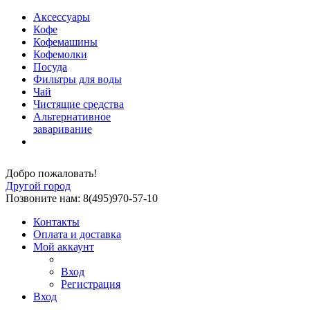
Аксессуары
Кофе
Кофемашины
Кофемолки
Посуда
Фильтры для воды
Чай
Чистящие средства
Альтернативное
заваривание
Добро пожаловать!
Другой город
Позвоните нам: 8(495)970-57-10
Контакты
Оплата и доставка
Мой аккаунт
Вход
Регистрация
Вход