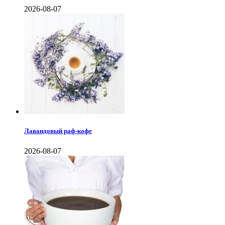
2026-08-07
Лавандовый раф-кофе
2026-08-07