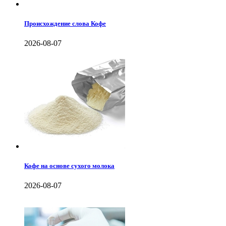
Происхождение слова Кофе
2026-08-07
Кофе на основе сухого молока
2026-08-07