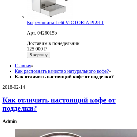
Кофемашина Lelit VICTORIA PL91T
Арт. 0426015b
Доставим:
в понедельник
125 000
Р
В корзину
Главная
»
Как распознать качество натурального кофе?
»
Как отличить настоящий кофе от подделки?
2018-02-14
Как отличить настоящий кофе от
подделки?
Admin