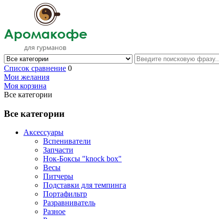
Список сравнение
0
Мои желания
Моя корзина
Все категории
Все категории
Аксессуары
Вспениватели
Запчасти
Нок-Боксы "knock box"
Весы
Питчеры
Подставки для темпинга
Портафильтр
Разравниватель
Разное