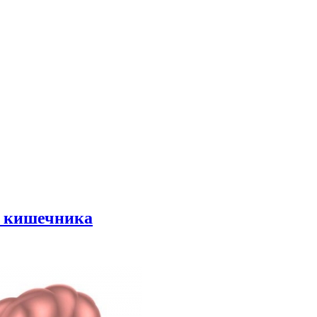
м кишечника