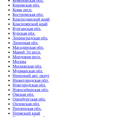
Кемеровская обл.
Кировская обл.
Коми респ.
Костромская обл.
Краснодарский край
Красноярский край
Курганская обл.
Курская обл.
Ленинградская обл.
Липецкая обл.
Магаданская обл.
Марий Эл респ.
Мордовия респ.
Москва
Московская обл.
Мурманская обл.
Ненецкий авт. округ
Нижегородская обл.
Новгородская обл.
Новосибирская обл.
Омская обл.
Оренбургская обл.
Орловская обл.
Пензенская обл.
Пермский край