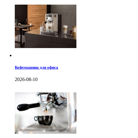
Кофемашина для офиса
2026-08-10