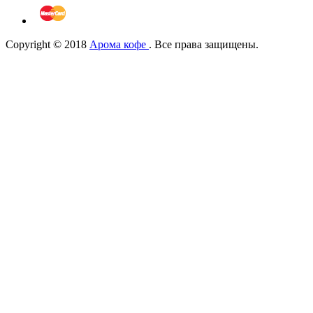
Copyright © 2018
Арома кофе
. Все права защищены.