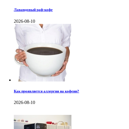
Лавандовый раф-кофе
2026-08-10
Как проявляется аллергия на кофеин?
2026-08-10