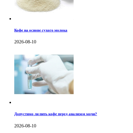
Кофе на основе сухого молока
2026-08-10
Допустимо ли пить кофе перед анализом мочи?
2026-08-10