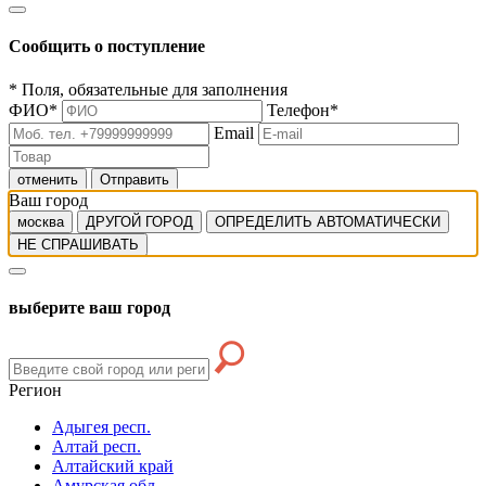
Сообщить о поступление
*
Поля, обязательные для заполнения
ФИО
*
Телефон
*
Email
отменить
Отправить
Ваш город
москва
ДРУГОЙ ГОРОД
ОПРЕДЕЛИТЬ АВТОМАТИЧЕСКИ
НЕ СПРАШИВАТЬ
выберите ваш город
Регион
Адыгея респ.
Алтай респ.
Алтайский край
Амурская обл.