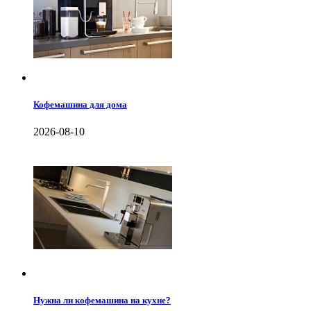
Кофемашина для дома
2026-08-10
Нужна ли кофемашина на кухне?