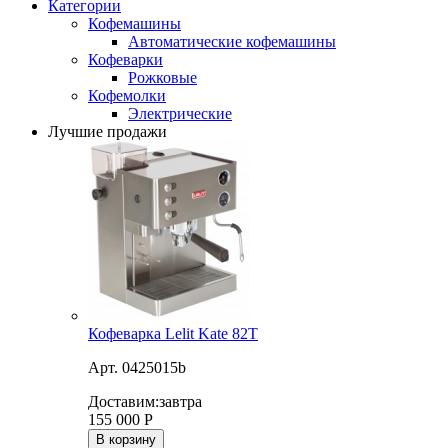
Категории
Кофемашины
Автоматические кофемашины
Кофеварки
Рожковые
Кофемолки
Электрические
Лучшие продажи
Кофеварка Lelit Kate 82T
Арт. 0425015b
Доставим:
завтра
155 000
Р
В корзину