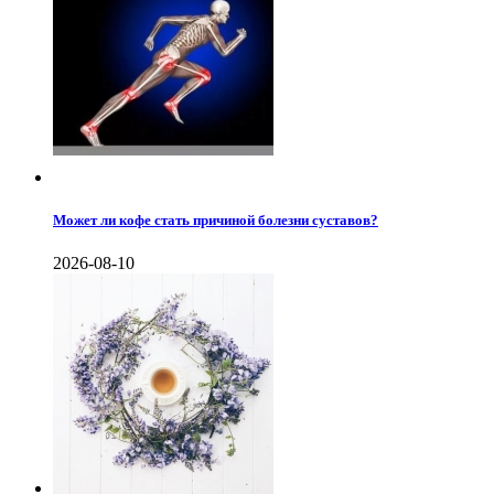
Может ли кофе стать причиной болезни суставов?
2026-08-10