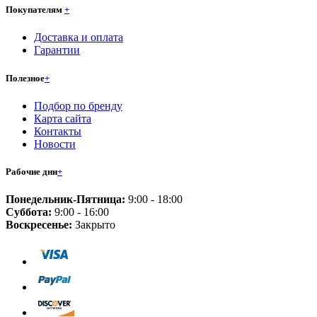
Покупателям
+
Доставка и оплата
Гарантии
Полезное
+
Подбор по бренду
Карта сайта
Контакты
Новости
Рабочие дни
+
Понедельник-Пятница:
9:00 - 18:00
Суббота:
9:00 - 16:00
Воскресенье:
Закрыто