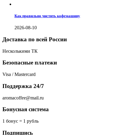
Как правильно чистить кофемашину
2026-08-10
Доставка по всей России
Несколькими ТК
Безопасные платежи
Visa / Mastercard
Поддержка 24/7
aromacoffee@mail.ru
Бонусная система
1 бонус = 1 рубль
Подпишись