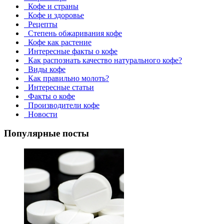
Кофе и страны
Кофе и здоровье
Рецепты
Степень обжаривания кофе
Кофе как растение
Интересные факты о кофе
Как распознать качество натурального кофе?
Виды кофе
Как правильно молоть?
Интересные статьи
Факты о кофе
Производители кофе
Новости
Популярные посты