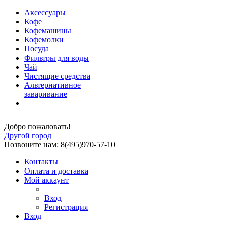
Аксессуары
Кофе
Кофемашины
Кофемолки
Посуда
Фильтры для воды
Чай
Чистящие средства
Альтернативное
заваривание
Добро пожаловать!
Другой город
Позвоните нам: 8(495)970-57-10
Контакты
Оплата и доставка
Мой аккаунт
Вход
Регистрация
Вход