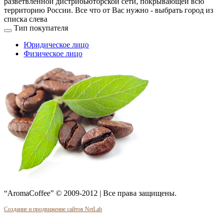
разветвленной дистрибьюторской сети, покрывающей всю
территорию России. Все что от Вас нужно -
выбрать город из
списка слева
Тип покупателя
Юридическое лицо
Физическое лицо
“AromaCoffee” © 2009-2012 | Все права защищены.
Создание и продвижение сайтов NetLab