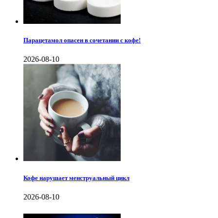
Парацетамол опасен в сочетании с кофе!
2026-08-10
Кофе нарушает менструальный цикл
2026-08-10