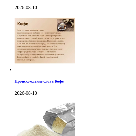
2026-08-10
Происхождение слова Кофе
2026-08-10