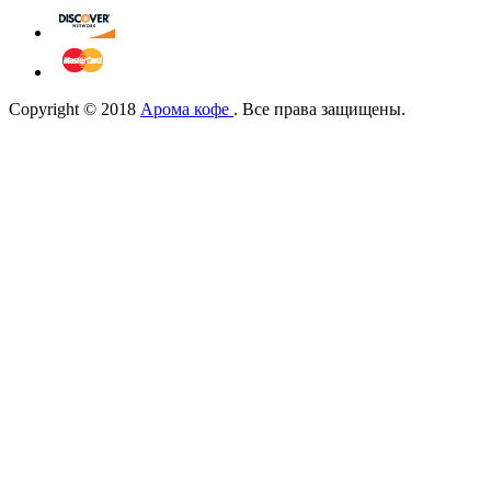
Copyright © 2018
Арома кофе
. Все права защищены.