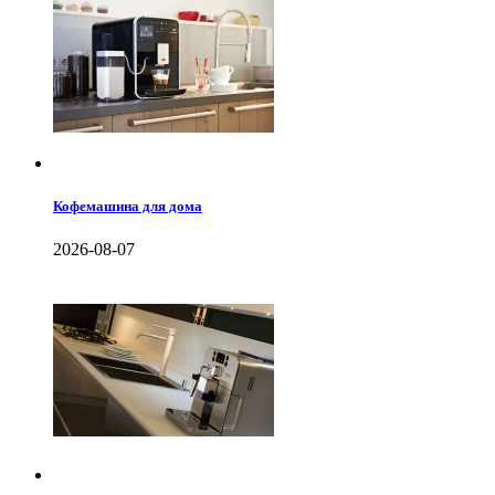
Кофемашина для дома
2026-08-07