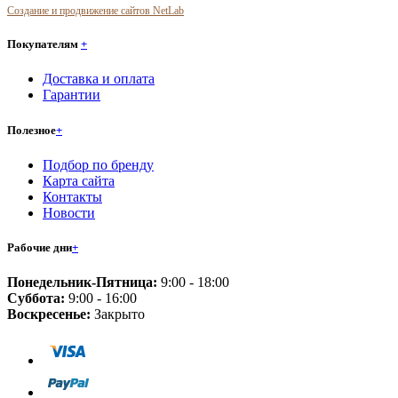
Создание и продвижение сайтов NetLab
Покупателям
+
Доставка и оплата
Гарантии
Полезное
+
Подбор по бренду
Карта сайта
Контакты
Новости
Рабочие дни
+
Понедельник-Пятница:
9:00 - 18:00
Суббота:
9:00 - 16:00
Воскресенье:
Закрыто