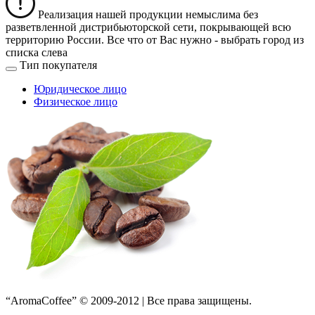
Реализация нашей продукции немыслима без
разветвленной дистрибьюторской сети, покрывающей всю
территорию России. Все что от Вас нужно -
выбрать город из
списка слева
Тип покупателя
Юридическое лицо
Физическое лицо
“AromaCoffee” © 2009-2012 | Все права защищены.