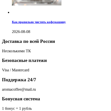
Как правильно чистить кофемашину
2026-08-08
Доставка по всей России
Несколькими ТК
Безопасные платежи
Visa / Mastercard
Поддержка 24/7
aromacoffee@mail.ru
Бонусная система
1 бонус = 1 рубль