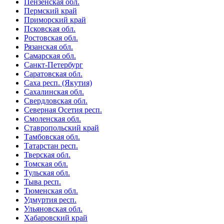
Пензенская обл.
Пермский край
Приморский край
Псковская обл.
Ростовская обл.
Рязанская обл.
Самарская обл.
Санкт-Петербург
Саратовская обл.
Саха респ. (Якутия)
Сахалинская обл.
Свердловская обл.
Северная Осетия респ.
Смоленская обл.
Ставропольский край
Тамбовская обл.
Татарстан респ.
Тверская обл.
Томская обл.
Тульская обл.
Тыва респ.
Тюменская обл.
Удмуртия респ.
Ульяновская обл.
Хабаровский край