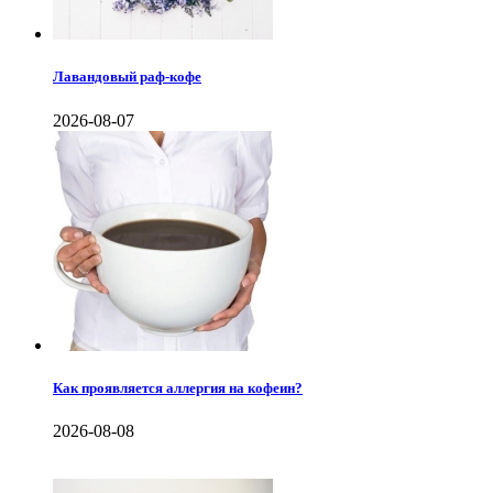
Лавандовый раф-кофе
2026-08-07
Как проявляется аллергия на кофеин?
2026-08-08