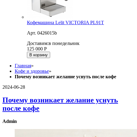
Кофемашина Lelit VICTORIA PL91T
Арт. 0426015b
Доставим:
в понедельник
125 000
Р
В корзину
Главная
»
Кофе и здоровье
»
Почему возникает желание уснуть после кофе
2024-06-28
Почему возникает желание уснуть
после кофе
Admin