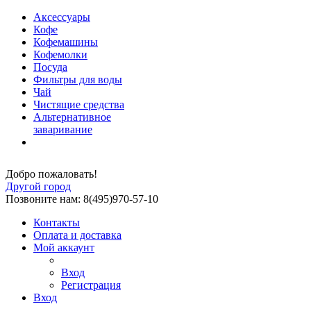
Аксессуары
Кофе
Кофемашины
Кофемолки
Посуда
Фильтры для воды
Чай
Чистящие средства
Альтернативное
заваривание
Добро пожаловать!
Другой город
Позвоните нам: 8(495)970-57-10
Контакты
Оплата и доставка
Мой аккаунт
Вход
Регистрация
Вход