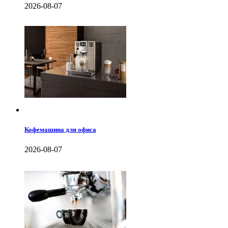
2026-08-07
Кофемашина для офиса
2026-08-07