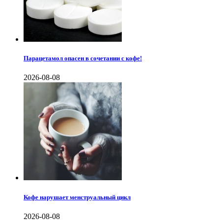
Парацетамол опасен в сочетании с кофе!
2026-08-08
Кофе нарушает менструальный цикл
2026-08-08