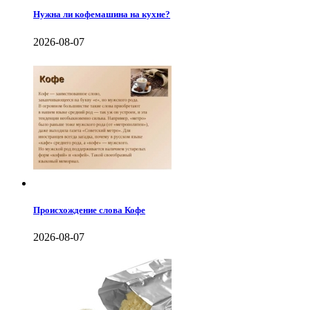
Нужна ли кофемашина на кухне?
2026-08-07
Происхождение слова Кофе
2026-08-07