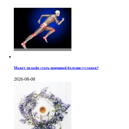
Может ли кофе стать причиной болезни суставов?
2026-08-08