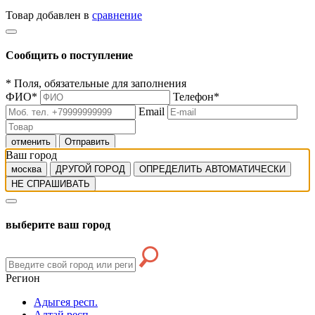
Товар добавлен в
сравнение
Сообщить о поступление
*
Поля, обязательные для заполнения
ФИО
*
Телефон
*
Email
отменить
Отправить
Ваш город
москва
ДРУГОЙ ГОРОД
ОПРЕДЕЛИТЬ АВТОМАТИЧЕСКИ
НЕ СПРАШИВАТЬ
выберите ваш город
Регион
Адыгея респ.
Алтай респ.