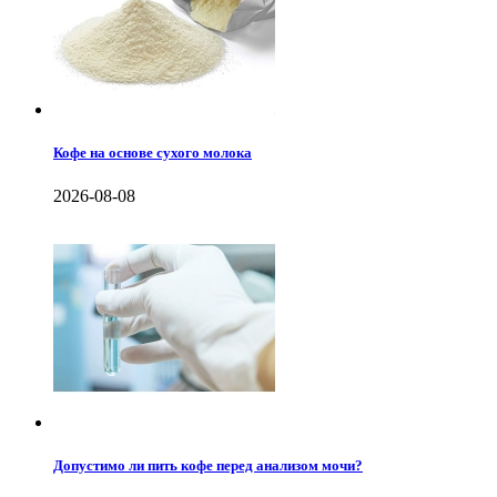
Кофе на основе сухого молока
2026-08-08
Допустимо ли пить кофе перед анализом мочи?