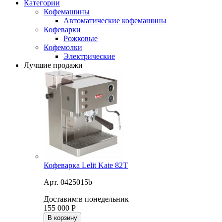
Категории
Кофемашины
Автоматические кофемашины
Кофеварки
Рожковые
Кофемолки
Электрические
Лучшие продажи
Кофеварка Lelit Kate 82T
Арт. 0425015b
Доставим:
в понедельник
155 000
Р
В корзину