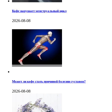
Кофе нарушает менструальный цикл
2026-08-08
Может ли кофе стать причиной болезни суставов?
2026-08-08