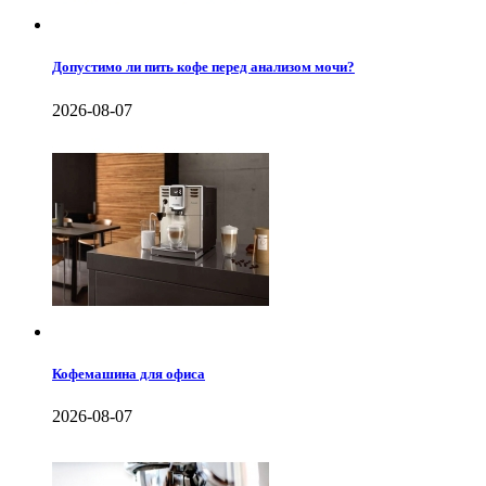
Допустимо ли пить кофе перед анализом мочи?
2026-08-07
Кофемашина для офиса
2026-08-07