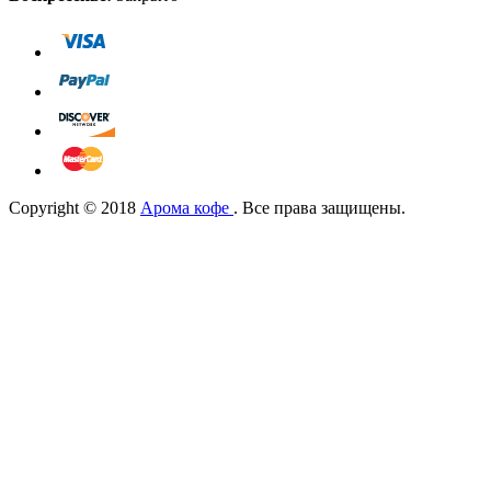
Copyright © 2018
Арома кофе
. Все права защищены.