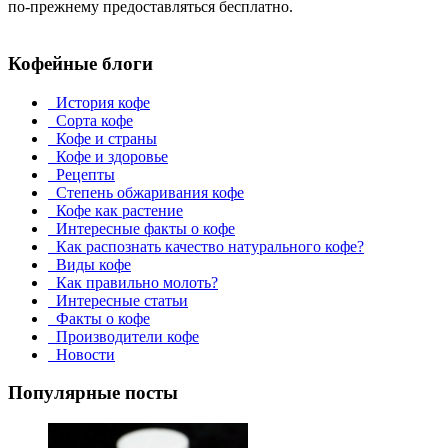
по-прежнему предоставляться бесплатно.
Кофейные блоги
История кофе
Сорта кофе
Кофе и страны
Кофе и здоровье
Рецепты
Степень обжаривания кофе
Кофе как растение
Интересные факты о кофе
Как распознать качество натурального кофе?
Виды кофе
Как правильно молоть?
Интересные статьи
Факты о кофе
Производители кофе
Новости
Популярные посты