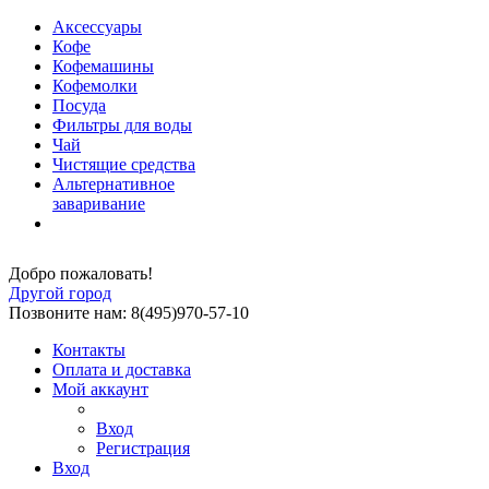
Аксессуары
Кофе
Кофемашины
Кофемолки
Посуда
Фильтры для воды
Чай
Чистящие средства
Альтернативное
заваривание
Добро пожаловать!
Другой город
Позвоните нам: 8(495)970-57-10
Контакты
Оплата и доставка
Мой аккаунт
Вход
Регистрация
Вход