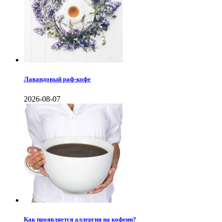
Лавандовый раф-кофе
2026-08-07
Как проявляется аллергия на кофеин?