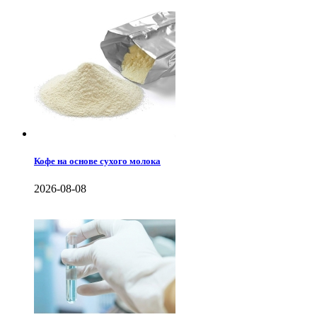
Кофе на основе сухого молока
2026-08-08