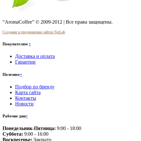
“AromaCoffee” © 2009-2012 | Все права защищены.
Создание и продвижение сайтов NetLab
Покупателям
+
Доставка и оплата
Гарантии
Полезное
+
Подбор по бренду
Карта сайта
Контакты
Новости
Рабочие дни
+
Понедельник-Пятница:
9:00 - 18:00
Суббота:
9:00 - 16:00
Воскресенье:
Закрыто