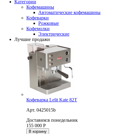
Категории
Кофемашины
Автоматические кофемашины
Кофеварки
Рожковые
Кофемолки
Электрические
Лучшие продажи
Кофеварка Lelit Kate 82T
Арт. 0425015b
Доставим:
в понедельник
155 000
Р
В корзину