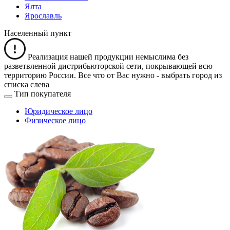
Ялта
Ярославль
Населенный пункт
Реализация нашей продукции немыслима без
разветвленной дистрибьюторской сети, покрывающей всю
территорию России. Все что от Вас нужно -
выбрать город из
списка слева
Тип покупателя
Юридическое лицо
Физическое лицо