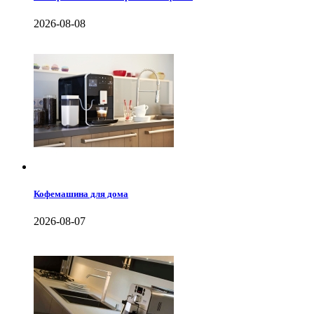
2026-08-08
Кофемашина для дома
2026-08-07