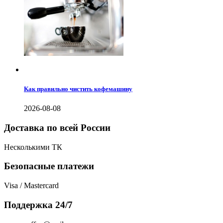
Как правильно чистить кофемашину
2026-08-08
Доставка по всей России
Несколькими ТК
Безопасные платежи
Visa / Mastercard
Поддержка 24/7