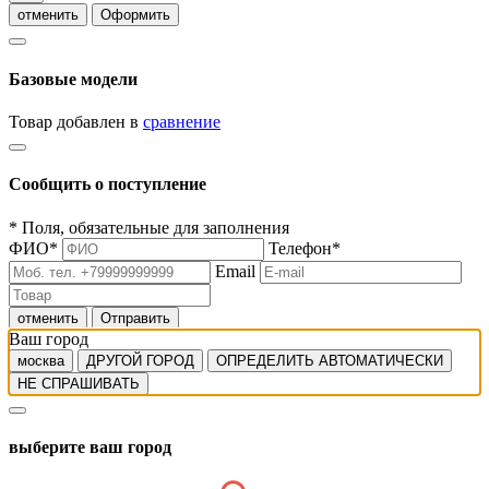
отменить
Оформить
Базовые модели
Товар добавлен в
сравнение
Сообщить о поступление
*
Поля, обязательные для заполнения
ФИО
*
Телефон
*
Email
отменить
Отправить
Ваш город
москва
ДРУГОЙ ГОРОД
ОПРЕДЕЛИТЬ АВТОМАТИЧЕСКИ
НЕ СПРАШИВАТЬ
выберите ваш город