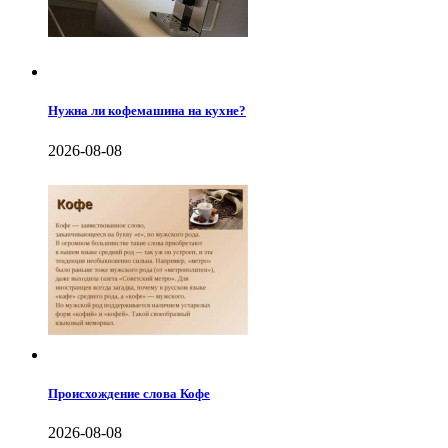
Нужна ли кофемашина на кухне?
2026-08-08
Происхождение слова Кофе
2026-08-08