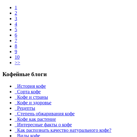
1
2
3
4
5
6
7
8
9
10
>>
Кофейные блоги
История кофе
Сорта кофе
Кофе и страны
Кофе и здоровье
Рецепты
Степень обжаривания кофе
Кофе как растение
Интересные факты о кофе
Как распознать качество натурального кофе?
Виды кофе