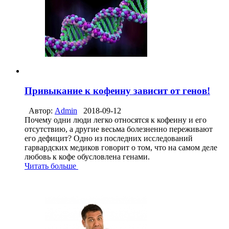
Привыкание к кофеину зависит от генов!
Автор:
Admin
2018-09-12
Почему одни люди легко относятся к кофеину и его
отсутствию, а другие весьма болезненно переживают
его дефицит? Одно из последних исследований
гарвардских медиков говорит о том, что на самом деле
любовь к кофе обусловлена генами.
Читать больше