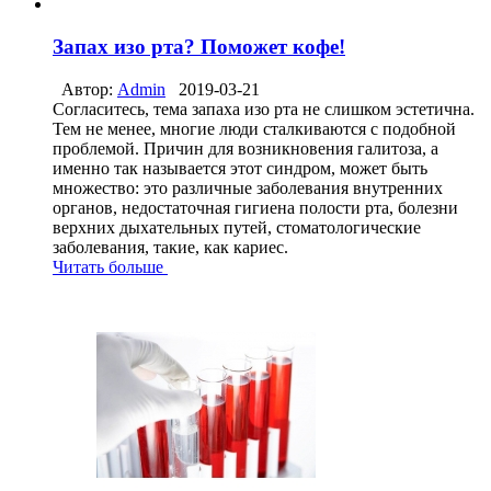
Запах изо рта? Поможет кофе!
Автор:
Admin
2019-03-21
Согласитесь, тема запаха изо рта не слишком эстетична.
Тем не менее, многие люди сталкиваются с подобной
проблемой. Причин для возникновения галитоза, а
именно так называется этот синдром, может быть
множество: это различные заболевания внутренних
органов, недостаточная гигиена полости рта, болезни
верхних дыхательных путей, стоматологические
заболевания, такие, как кариес.
Читать больше