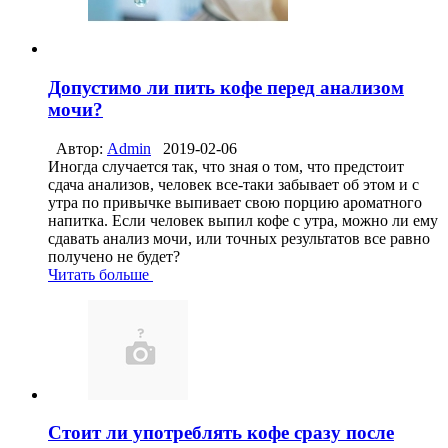
Допустимо ли пить кофе перед анализом
мочи?
Автор:
Admin
2019-02-06
Иногда случается так, что зная о том, что предстоит
сдача анализов, человек все-таки забывает об этом и с
утра по привычке выпивает свою порцию ароматного
напитка. Если человек выпил кофе с утра, можно ли ему
сдавать анализ мочи, или точных результатов все равно
получено не будет?
Читать больше
Стоит ли употреблять кофе сразу после