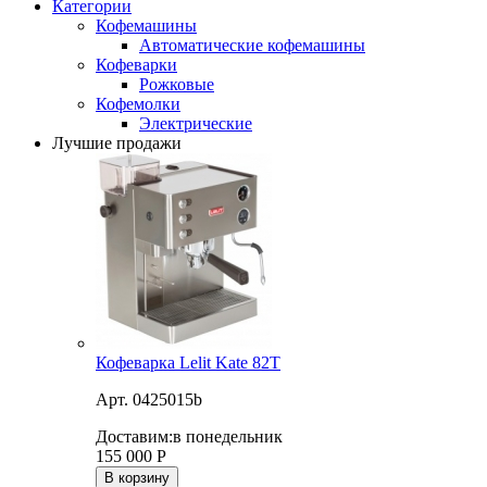
Категории
Кофемашины
Автоматические кофемашины
Кофеварки
Рожковые
Кофемолки
Электрические
Лучшие продажи
Кофеварка Lelit Kate 82T
Арт. 0425015b
Доставим:
в понедельник
155 000
Р
В корзину