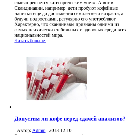
славян решается категорическим «нет». А вот в
Скандинавии, например, дети пробуют кофейные
напитки еще до достижения семилетнего возраста, а
будучи подростками, регулярно его употребляют.
Характерно, что скандинавы признаны одними из
самых психически стабильных и здоровых среди всех
национальностей мира.
Читать больше
Допустим ли кофе перед сдачей анализов?
Автор:
Admin
2018-12-10