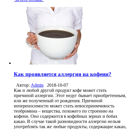
Как проявляется аллергия на кофеин?
Автор:
Admin
2018-10-07
Как и любой другой продукт кофе может стать
причиной аллергии. Этот недуг бывает приобретенным,
или же полученный от рождения. Причиной
непереносимости может стать невосприимчивость
теобромина – вещества, похожего по строению на
кофеин. Оно содержится в кофейных зернах и бобах
какао. В случае такой разновидности аллергии нельзя
употреблять так же любые продукты, содержащие какао,