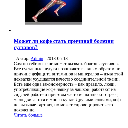
Может ли кофе стать причиной болезни
суставов?
Автор:
Admin
2018-05-13
Сам по себе кофе не может вызвать болезнь суставов.
Все суставные недуги возникают главным образом по
причине дефицита витаминов и минералов – из-за этой
нехватки ухудшается качество соединительной ткани.
Есть еще одна закономерность – как правило, люди,
употребляющие кофе чашку за чашкой, работают на
сидячей работе и при этом часто испытывают стресс,
мало двигаются и много курят. Другими словами, кофе
не вызывает артрит, но может спровоцировать его
появление.
Читать больше