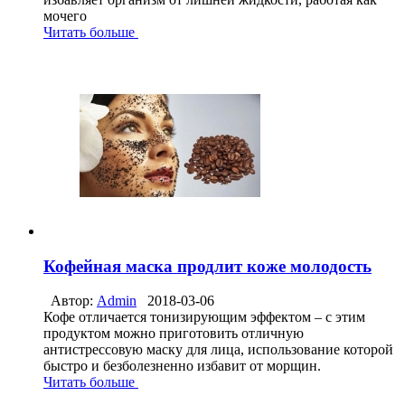
мочего
Читать больше
Кофейная маска продлит коже молодость
Автор:
Admin
2018-03-06
Кофе отличается тонизирующим эффектом – с этим
продуктом можно приготовить отличную
антистрессовую маску для лица, использование которой
быстро и безболезненно избавит от морщин.
Читать больше