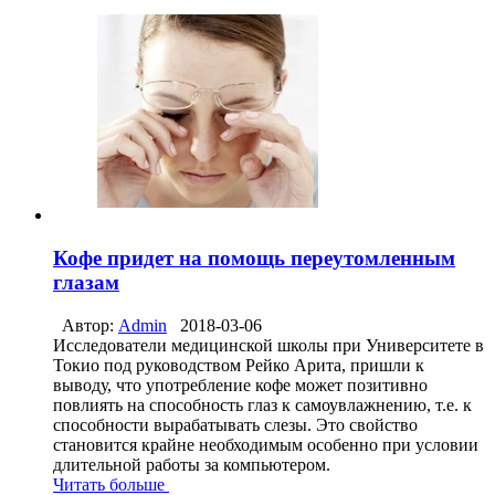
Кофе придет на помощь переутомленным
глазам
Автор:
Admin
2018-03-06
Исследователи медицинской школы при Университете в
Токио под руководством Рейко Арита, пришли к
выводу, что употребление кофе может позитивно
повлиять на способность глаз к самоувлажнению, т.е. к
способности вырабатывать слезы. Это свойство
становится крайне необходимым особенно при условии
длительной работы за компьютером.
Читать больше