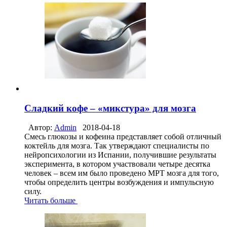
Сладкий кофе – «микстура» для мозга
Автор:
Admin
2018-04-18
Смесь глюкозы и кофеина представляет собой отличный
коктейль для мозга. Так утверждают специалисты по
нейропсихологии из Испании, получившие результаты
эксперимента, в котором участвовали четыре десятка
человек – всем им было проведено МРТ мозга для того,
чтобы определить центры возбуждения и импульсную
силу.
Читать больше