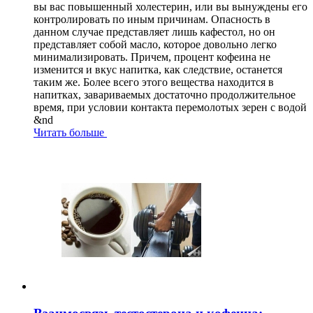
вы вас повышенный холестерин, или вы вынуждены его
контролировать по иным причинам. Опасность в
данном случае представляет лишь кафестол, но он
представляет собой масло, которое довольно легко
минимализировать. Причем, процент кофеина не
изменится и вкус напитка, как следствие, останется
таким же. Более всего этого вещества находится в
напитках, завариваемых достаточно продолжительное
время, при условии контакта перемолотых зерен с водой
&nd
Читать больше