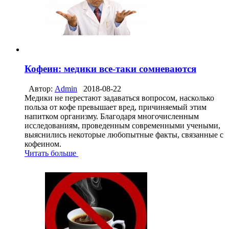
Кофеин: медики все-таки сомневаются
Автор:
Admin
2018-08-22
Медики не перестают задаваться вопросом, насколько
польза от кофе превышает вред, причиняемый этим
напитком организму. Благодаря многочисленным
исследованиям, проведенным современными учеными,
выяснились некоторые любопытные факты, связанные с
кофеином.
Читать больше