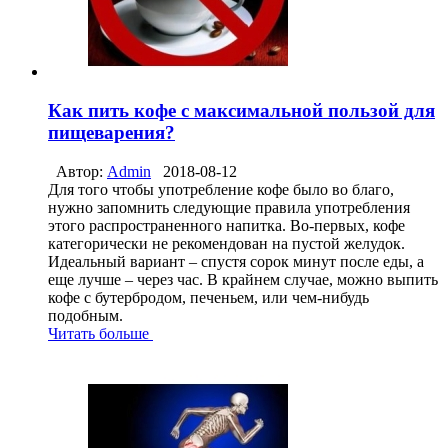
Как пить кофе с максимальной пользой для
пищеварения?
Автор:
Admin
2018-08-12
Для того чтобы употребление кофе было во благо,
нужно запомнить следующие правила употребления
этого распространенного напитка. Во-первых, кофе
категорически не рекомендован на пустой желудок.
Идеальный вариант – спустя сорок минут после еды, а
еще лучше – через час. В крайнем случае, можно выпить
кофе с бутербродом, печеньем, или чем-нибудь
подобным.
Читать больше