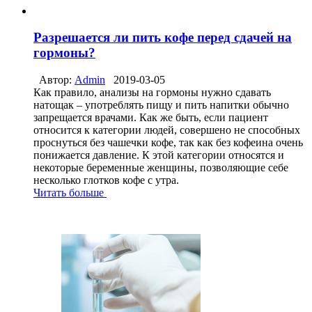
Разрешается ли пить кофе перед сдачей на
гормоны?
Автор:
Admin
2019-03-05
Как правило, анализы на гормоны нужно сдавать
натощак – употреблять пищу и пить напитки обычно
запрещается врачами. Как же быть, если пациент
относится к категории людей, совершено не способных
проснуться без чашечки кофе, так как без кофеина очень
понижается давление. К этой категории относятся и
некоторые беременные женщины, позволяющие себе
несколько глотков кофе с утра.
Читать больше