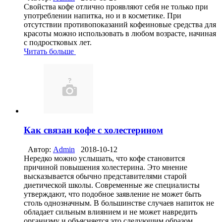
Свойства кофе отлично проявляют себя не только при
употреблении напитка, но и в косметике. При
отсутствии противопоказаний кофеиновые средства для
красоты можно использовать в любом возрасте, начиная
с подростковых лет.
Читать больше
Как связан кофе с холестерином
Автор:
Admin
2018-10-12
Нередко можно услышать, что кофе становится
причиной повышения холестерина. Это мнение
высказывается обычно представителями старой
диетической школы. Современные же специалисты
утверждают, что подобное заявление не может быть
столь однозначным. В большинстве случаев напиток не
обладает сильным влиянием и не может навредить
организму и объясняется это следующим образом.