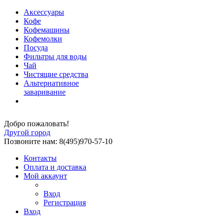
Аксессуары
Кофе
Кофемашины
Кофемолки
Посуда
Фильтры для воды
Чай
Чистящие средства
Альтернативное
заваривание
Добро пожаловать!
Другой город
Позвоните нам: 8(495)970-57-10
Контакты
Оплата и доставка
Мой аккаунт
Вход
Регистрация
Вход