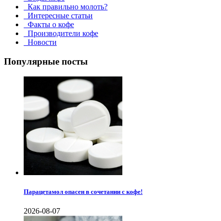
Как правильно молоть?
Интересные статьи
Факты о кофе
Производители кофе
Новости
Популярные посты
Парацетамол опасен в сочетании с кофе!
2026-08-07