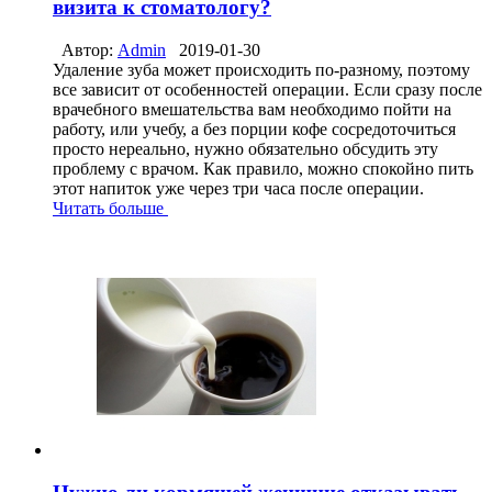
визита к стоматологу?
Автор:
Admin
2019-01-30
Удаление зуба может происходить по-разному, поэтому
все зависит от особенностей операции. Если сразу после
врачебного вмешательства вам необходимо пойти на
работу, или учебу, а без порции кофе сосредоточиться
просто нереально, нужно обязательно обсудить эту
проблему с врачом. Как правило, можно спокойно пить
этот напиток уже через три часа после операции.
Читать больше