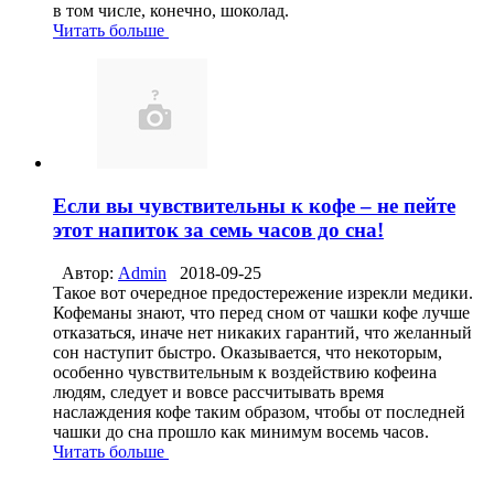
в том числе, конечно, шоколад.
Читать больше
Если вы чувствительны к кофе – не пейте
этот напиток за семь часов до сна!
Автор:
Admin
2018-09-25
Такое вот очередное предостережение изрекли медики.
Кофеманы знают, что перед сном от чашки кофе лучше
отказаться, иначе нет никаких гарантий, что желанный
сон наступит быстро. Оказывается, что некоторым,
особенно чувствительным к воздействию кофеина
людям, следует и вовсе рассчитывать время
наслаждения кофе таким образом, чтобы от последней
чашки до сна прошло как минимум восемь часов.
Читать больше