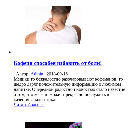
Кофеин способен избавить от боли!
Автор:
Admin
2018-09-16
Медики то безжалостно разочаровывают кофеманов, то
щедро дарят положительную информацию о любимом
напитке. Очередной радостной новостью стало известие
о том, что кофеин может прекрасно послужить в
качестве анальгетика.
Читать больше