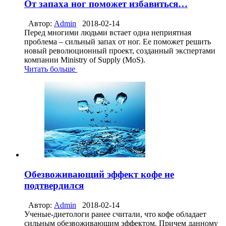
От запаха ног поможет избавиться…
Автор:
Admin
2018-02-14
Перед многими людьми встает одна неприятная
проблема – сильный запах от ног. Ее поможет решить
новый революционный проект, созданный экспертами
компании Ministry of Supply (MoS).
Читать больше
Обезвоживающий эффект кофе не
подтвердился
Автор:
Admin
2018-02-14
Ученые-диетологи ранее считали, что кофе обладает
сильным обезвоживающим эффектом. Причем данному