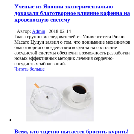
Ученые из Японии экспериментально
доказали благотворное влияние кофеина на
кровеносную систему
Автор:
Admin
2018-02-14
Глава группы исследователей из Университета Рюкю
Масато Цуцуи заявил о том, что понимание механизмов
благотворного воздействия кофеина на состояние
сосудистой системы обеспечит возможность разработки
новых эффективных методик лечения сердечно-
сосудистых заболеваний.
Читать больше
Всем, кто тщетно пытается бросить курить!