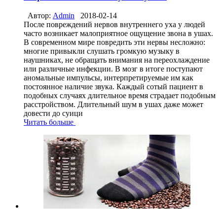
Автор:
Admin
2018-02-14
После повреждений нервов внутреннего уха у людей
часто возникает малоприятное ощущение звона в ушах.
В современном мире повредить эти нервы несложно:
многие привыкли слушать громкую музыку в
наушниках, не обращать внимания на переохлаждение
или различные инфекции. В мозг в итоге поступают
аномальные импульсы, интерпретируемые им как
постоянное наличие звука. Каждый сотый пациент в
подобных случаях длительное время страдает подобным
расстройством. Длительный шум в ушах даже может
довести до суици
Читать больше