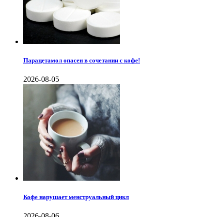
Парацетамол опасен в сочетании с кофе!
2026-08-05
Кофе нарушает менструальный цикл
2026-08-06