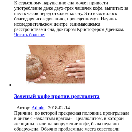
К серьезному нарушению сна может привести
употребление даже двух-трех чашечек кофе, выпитых за
шесть часов перед отходом ко сну. Это выяснилось
благодаря исследованию, проведенному в Научно-
исследовательском центре, занимающемся
расстройствами сна, доктором Кристофером Дрейком.
Читать больше
Зеленый кофе против целлюлита
Автор:
Admin
2018-02-14
Причина, по которой прекрасная половина проигрывала
в битве с «заклятым врагом» - целлюлитом, в которой
женщины взяли на вооружение кофе, была недавно
обнаружена. Обычно проблемные места советовали