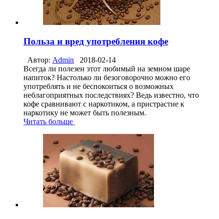
Польза и вред употребления кофе
Автор:
Admin
2018-02-14
Всегда ли полезен этот любимый на земном шаре
напиток? Настолько ли безоговорочно можно его
употреблять и не беспокоиться о возможных
неблагоприятных последствиях? Ведь известно, что
кофе сравнивают с наркотиком, а пристрастие к
наркотику не может быть полезным.
Читать больше