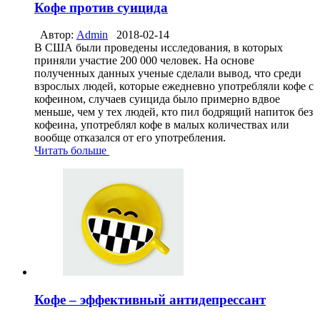
Кофе против суицида
Автор:
Admin
2018-02-14
В США были проведены исследования, в которых
приняли участие 200 000 человек. На основе
полученных данных ученые сделали вывод, что среди
взрослых людей, которые ежедневно употребляли кофе с
кофеином, случаев суицида было примерно вдвое
меньше, чем у тех людей, кто пил бодрящий напиток без
кофеина, употреблял кофе в малых количествах или
вообще отказался от его употребления.
Читать больше
Кофе – эффективный антидепрессант