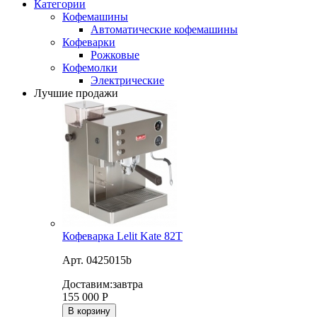
Категории
Кофемашины
Автоматические кофемашины
Кофеварки
Рожковые
Кофемолки
Электрические
Лучшие продажи
Кофеварка Lelit Kate 82T
Арт. 0425015b
Доставим:
завтра
155 000
Р
В корзину