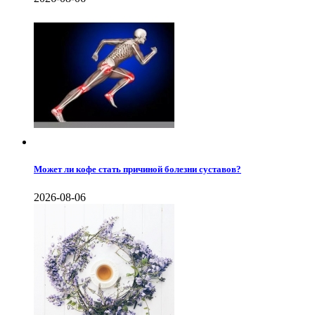
Может ли кофе стать причиной болезни суставов?
2026-08-06