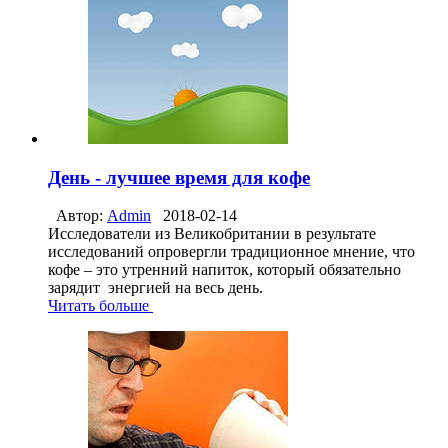
День - лучшее время для кофе
Автор:
Admin
2018-02-14
Исследователи из Великобритании в результате
исследований опровергли традиционное мнение, что
кофе – это утренний напиток, который обязательно
зарядит энергией на весь день.
Читать больше