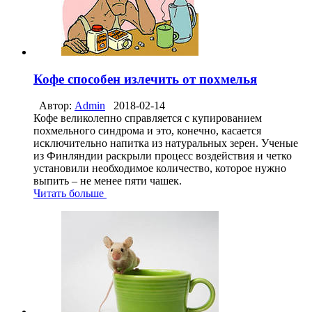
Кофе способен излечить от похмелья
Автор:
Admin
2018-02-14
Кофе великолепно справляется с купированием
похмельного синдрома и это, конечно, касается
исключительно напитка из натуральных зерен. Ученые
из Финляндии раскрыли процесс воздействия и четко
установили необходимое количество, которое нужно
выпить – не менее пяти чашек.
Читать больше