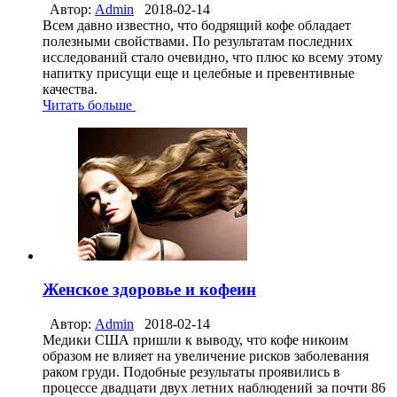
Автор:
Admin
2018-02-14
Всем давно известно, что бодрящий кофе обладает
полезными свойствами. По результатам последних
исследований стало очевидно, что плюс ко всему этому
напитку присущи еще и целебные и превентивные
качества.
Читать больше
Женское здоровье и кофеин
Автор:
Admin
2018-02-14
Медики США пришли к выводу, что кофе никоим
образом не влияет на увеличение рисков заболевания
раком груди. Подобные результаты проявились в
процессе двадцати двух летних наблюдений за почти 86