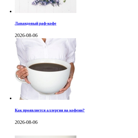
Лавандовый раф-кофе
2026-08-06
Как проявляется аллергия на кофеин?
2026-08-06