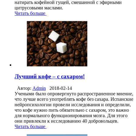
натирать кофейной гущей, смешанной с эфирными
цитрусовыми маслами.
Читать больше
Лучший кофе – с сахаром!
Автор:
Admin
2018-02-14
Учеными было опровергнуто распространенное мнение,
что лучше всего употреблять кофе без сахара. Испанские
нейропсихологии провели исследования и определили,
что кофе нужно пить обязательно с сахаром, это важно
для нормального функционирования мозга. Для этого
они привлекли к исследованию 40 добровольцев.
Читать больше