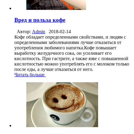
Вред и польза кофе
Автор:
Admin
2018-02-14
Кофе обладает определенными свойствами, и людям с
определенными заболеваниями лучше отказаться от
употребления любимого напитка.Кофе повышает
выработку желудочного сока, он усиливает его
кислотность. При гастрите, а также язве с повышенной
кислотностью можно употреблять его с молоком только
после еды, а лучше отказаться от него.
Читать больше