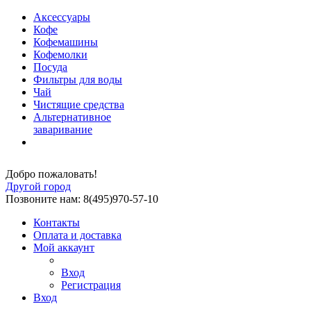
Аксессуары
Кофе
Кофемашины
Кофемолки
Посуда
Фильтры для воды
Чай
Чистящие средства
Альтернативное
заваривание
Добро пожаловать!
Другой город
Позвоните нам: 8(495)970-57-10
Контакты
Оплата и доставка
Мой аккаунт
Вход
Регистрация
Вход