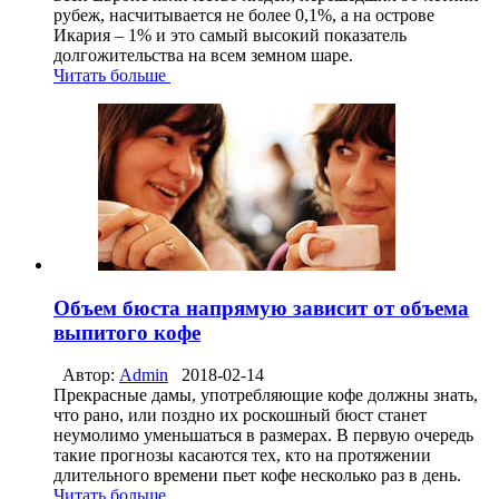
рубеж, насчитывается не более 0,1%, а на острове
Икария – 1% и это самый высокий показатель
долгожительства на всем земном шаре.
Читать больше
Объем бюста напрямую зависит от объема
выпитого кофе
Автор:
Admin
2018-02-14
Прекрасные дамы, употребляющие кофе должны знать,
что рано, или поздно их роскошный бюст станет
неумолимо уменьшаться в размерах. В первую очередь
такие прогнозы касаются тех, кто на протяжении
длительного времени пьет кофе несколько раз в день.
Читать больше