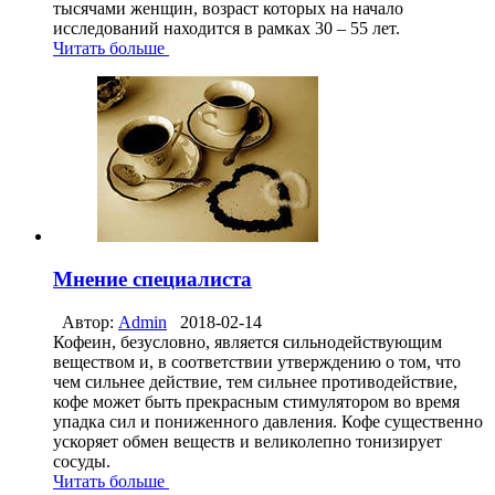
тысячами женщин, возраст которых на начало
исследований находится в рамках 30 – 55 лет.
Читать больше
Мнение специалиста
Автор:
Admin
2018-02-14
Кофеин, безусловно, является сильнодействующим
веществом и, в соответствии утверждению о том, что
чем сильнее действие, тем сильнее противодействие,
кофе может быть прекрасным стимулятором во время
упадка сил и пониженного давления. Кофе существенно
ускоряет обмен веществ и великолепно тонизирует
сосуды.
Читать больше