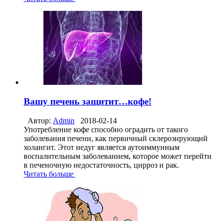
Вашу печень защитит…кофе!
Автор:
Admin
2018-02-14
Употребление кофе способно оградить от такого
заболевания печени, как первичный склерозирующий
холангит. Этот недуг является аутоиммунным
воспалительным заболеванием, которое может перейти
в печеночную недостаточность, цирроз и рак.
Читать больше