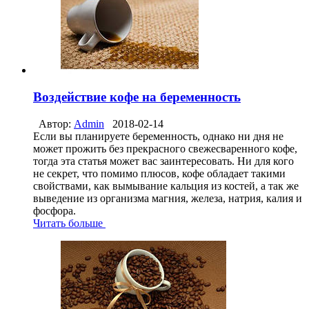
Воздействие кофе на беременность
Автор:
Admin
2018-02-14
Если вы планируете беременность, однако ни дня не
может прожить без прекрасного свежесваренного кофе,
тогда эта статья может вас заинтересовать. Ни для кого
не секрет, что помимо плюсов, кофе обладает такими
свойствами, как вымывание кальция из костей, а так же
выведение из организма магния, железа, натрия, калия и
фосфора.
Читать больше