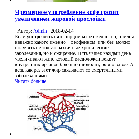
Чрезмерное употребление кофе грозит
увеличением жировой прослойки
Автор:
Admin
2018-02-14
Если употреблять пять порций кофе ежедневно, причем
неважно какого именно – с кофеином, или без, можно
получить не только различные хронические
заболевания, но и ожирение. Пять чашек каждый день
увеличивают жир, который расположен вокруг
внутренних органов брюшной полости, ровно вдвое. А
ведь как раз этот жир связывают со смертельными
заболеваниями.
Читать больше