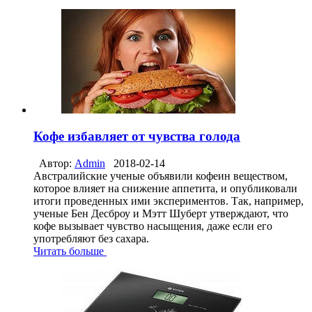
Кофе избавляет от чувства голода
Автор:
Admin
2018-02-14
Австралийские ученые объявили кофеин веществом,
которое влияет на снижение аппетита, и опубликовали
итоги проведенных ими экспериментов. Так, например,
ученые Бен Десброу и Мэтт Шуберт утверждают, что
кофе вызывает чувство насыщения, даже если его
употребляют без сахара.
Читать больше