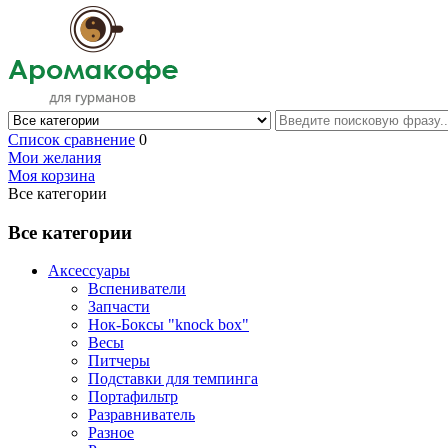
Список сравнение
0
Мои желания
Моя корзина
Все категории
Все категории
Аксессуары
Вспениватели
Запчасти
Нок-Боксы "knock box"
Весы
Питчеры
Подставки для темпинга
Портафильтр
Разравниватель
Разное