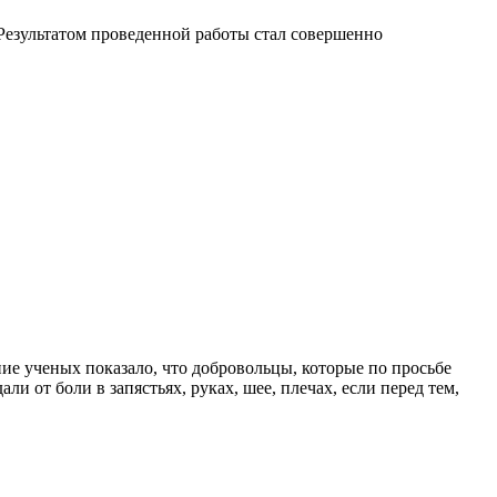
Результатом проведенной работы стал совершенно
е ученых показало, что добровольцы, которые по просьбе
 от боли в запястьях, руках, шее, плечах, если перед тем,