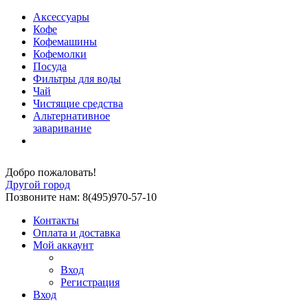
Аксессуары
Кофе
Кофемашины
Кофемолки
Посуда
Фильтры для воды
Чай
Чистящие средства
Альтернативное
заваривание
Добро пожаловать!
Другой город
Позвоните нам: 8(495)970-57-10
Контакты
Оплата и доставка
Мой аккаунт
Вход
Регистрация
Вход