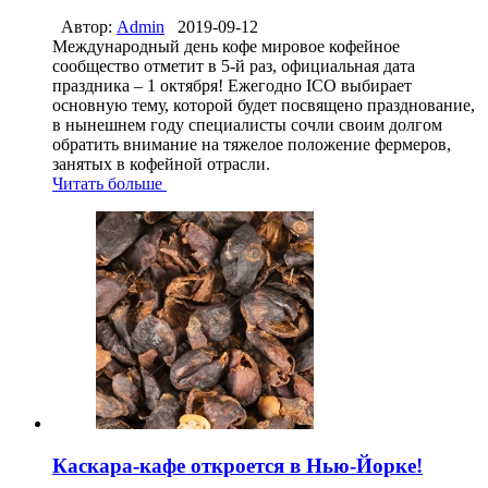
Автор:
Admin
2019-09-12
Международный день кофе мировое кофейное
сообщество отметит в 5-й раз, официальная дата
праздника – 1 октября! Ежегодно ICO выбирает
основную тему, которой будет посвящено празднование,
в нынешнем году специалисты сочли своим долгом
обратить внимание на тяжелое положение фермеров,
занятых в кофейной отрасли.
Читать больше
Каскара-кафе откроется в Нью-Йорке!