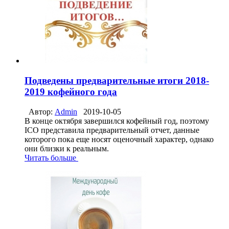
Подведены предварительные итоги 2018-
2019 кофейного года
Автор:
Admin
2019-10-05
В конце октября завершился кофейный год, поэтому
ICO представила предварительный отчет, данные
которого пока еще носят оценочный характер, однако
они близки к реальным.
Читать больше