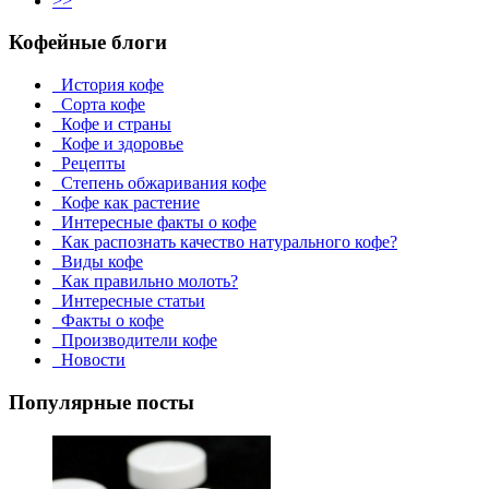
>>
Кофейные блоги
История кофе
Сорта кофе
Кофе и страны
Кофе и здоровье
Рецепты
Степень обжаривания кофе
Кофе как растение
Интересные факты о кофе
Как распознать качество натурального кофе?
Виды кофе
Как правильно молоть?
Интересные статьи
Факты о кофе
Производители кофе
Новости
Популярные посты