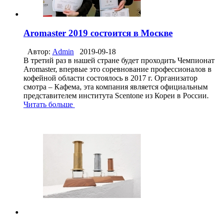
Aromaster 2019 состоится в Москве
Автор:
Admin
2019-09-18
В третий раз в нашей стране будет проходить Чемпионат
Aromaster, впервые это соревнование профессионалов в
кофейной области состоялось в 2017 г. Организатор
смотра – Кафема, эта компания является официальным
представителем института Scentone из Кореи в России.
Читать больше