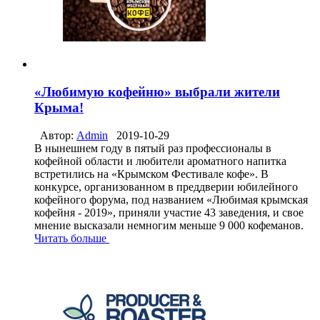
«Любимую кофейню» выбрали жители
Крыма!
Автор:
Admin
2019-10-29
В нынешнем году в пятый раз профессионалы в
кофейной области и любители ароматного напитка
встретились на «Крымском Фестивале кофе». В
конкурсе, организованном в преддверии юбилейного
кофейного форума, под названием «Любимая крымская
кофейня - 2019», приняли участие 43 заведения, и свое
мнение высказали немногим меньше 9 000 кофеманов.
Читать больше