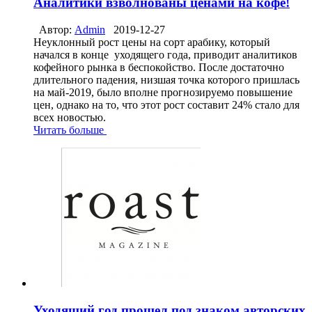
Аналитики взволнованы ценами на кофе!
Автор:
Admin
2019-12-27
Неуклонный рост цены на сорт арабику, который
начался в конце уходящего года, приводит аналитиков
кофейного рынка в беспокойство. После достаточно
длительного падения, низшая точка которого пришлась
на май-2019, было вполне прогнозируемо повышение
цен, однако на то, что этот рост составит 24% стало для
всех новостью.
Читать больше
Уходящий год прошел под знаком авторских