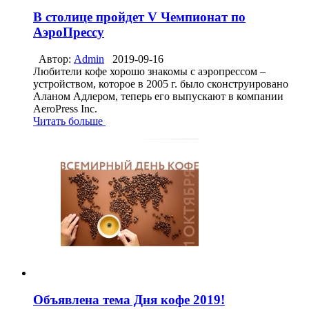
В столице пройдет V Чемпионат по
АэроПрессу
Автор:
Admin
2019-09-16
Любители кофе хорошо знакомы с аэропрессом –
устройством, которое в 2005 г. было сконструировано
Аланом Адлером, теперь его выпускают в компании
AeroPress Inc.
Читать больше
Объявлена тема Дня кофе 2019!