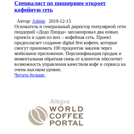
Специалист по пиццериям откроет
кофейную сеть
Автор:
Admin
2019-12-15
Основатель и генеральный директор популярной сети
пиццерий «Додо Пицца» запланировал два новых
проекта и один из них – кофейная сеть. Проект
предполагает создание digital first кофеен, которые
смогут принимать 100 процентов заказов через
мобильное приложение. Персонификация продаж и
моментальная обратная связь от клиентов обеспечит
возможность управления качеством кофе и сервиса на
очень высоком уровне.
Читать больше