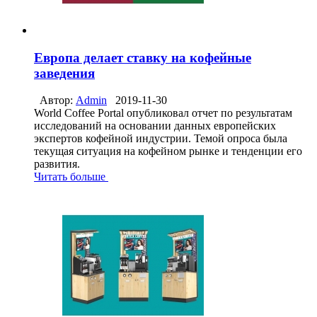
Европа делает ставку на кофейные
заведения
Автор:
Admin
2019-11-30
World Coffee Portal опубликовал отчет по результатам
исследований на основании данных европейских
экспертов кофейной индустрии. Темой опроса была
текущая ситуация на кофейном рынке и тенденции его
развития.
Читать больше