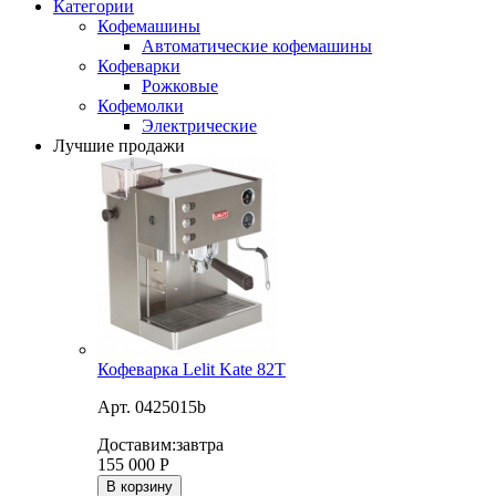
Категории
Кофемашины
Автоматические кофемашины
Кофеварки
Рожковые
Кофемолки
Электрические
Лучшие продажи
Кофеварка Lelit Kate 82T
Арт. 0425015b
Доставим:
завтра
155 000
Р
В корзину