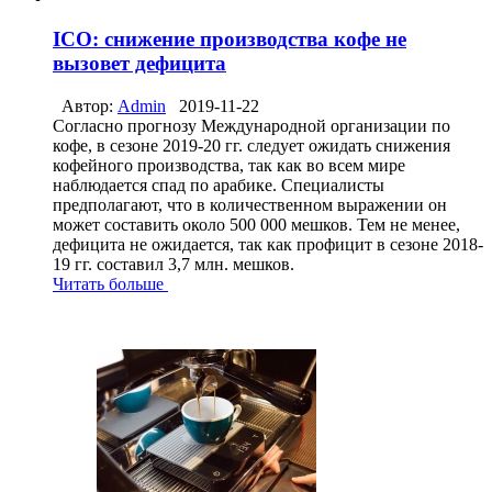
ICO: снижение производства кофе не
вызовет дефицита
Автор:
Admin
2019-11-22
Согласно прогнозу Международной организации по
кофе, в сезоне 2019-20 гг. следует ожидать снижения
кофейного производства, так как во всем мире
наблюдается спад по арабике. Специалисты
предполагают, что в количественном выражении он
может составить около 500 000 мешков. Тем не менее,
дефицита не ожидается, так как профицит в сезоне 2018-
19 гг. составил 3,7 млн. мешков.
Читать больше