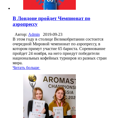
В Лондоне пройдет Чемпионат по
аэропрессу
Автор:
Admin
2019-09-23
В этом году в столице Великобритании состоится
очередной Мировой чемпионат по аэропрессу, в
котором примут участие 65 бариста. Соревнование
пройдет 24 ноября, на него приедут победители
национальных кофейных турниров из разных стран
мира.
Читать больше