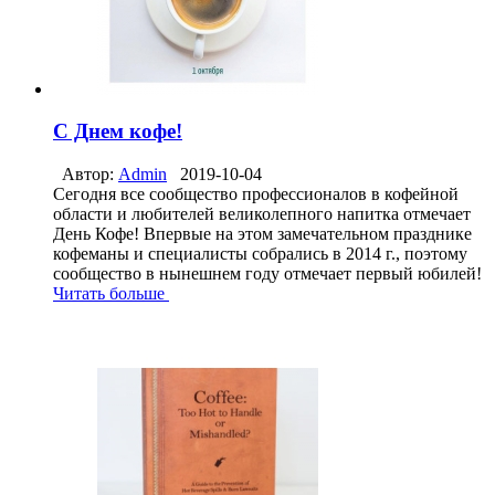
С Днем кофе!
Автор:
Admin
2019-10-04
Сегодня все сообщество профессионалов в кофейной
области и любителей великолепного напитка отмечает
День Кофе! Впервые на этом замечательном празднике
кофеманы и специалисты собрались в 2014 г., поэтому
сообщество в нынешнем году отмечает первый юбилей!
Читать больше