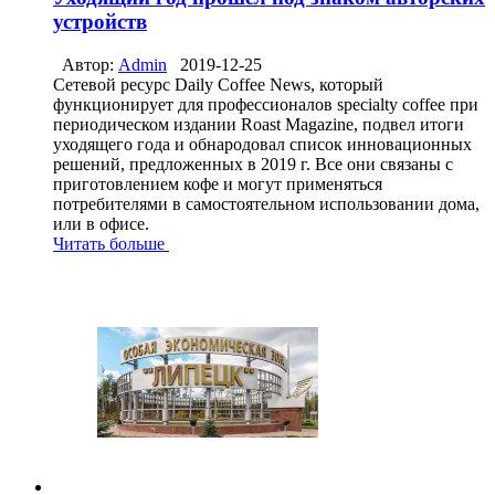
устройств
Автор:
Admin
2019-12-25
Сетевой ресурс Daily Coffee News, который
функционирует для профессионалов specialty coffee при
периодическом издании Roast Magazine, подвел итоги
уходящего года и обнародовал список инновационных
решений, предложенных в 2019 г. Все они связаны с
приготовлением кофе и могут применяться
потребителями в самостоятельном использовании дома,
или в офисе.
Читать больше