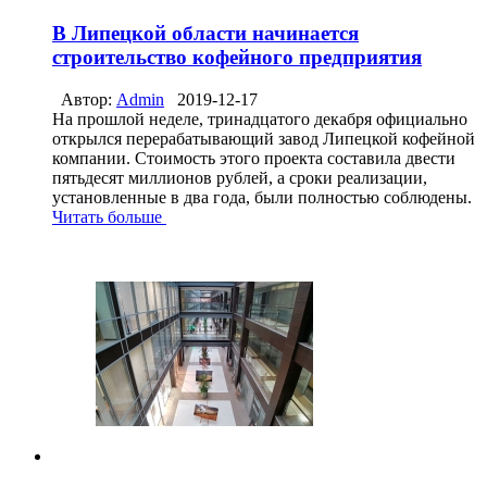
В Липецкой области начинается
строительство кофейного предприятия
Автор:
Admin
2019-12-17
На прошлой неделе, тринадцатого декабря официально
открылся перерабатывающий завод Липецкой кофейной
компании. Стоимость этого проекта составила двести
пятьдесят миллионов рублей, а сроки реализации,
установленные в два года, были полностью соблюдены.
Читать больше