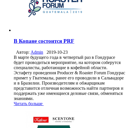
В Копане состоится PRF
Автор:
Admin
2019-10-23
В марте будущего года в четвертый раз в Гондурасе
будет проводиться мероприятие, на котором соберутся
специалисты, работающие в кофейной области.
Эстафету проведения Producer & Roaster Forum Гондурас
примет у Гватемалы, ранее его проводили в Сальвадоре
и в Бразилии. Производителям и обжарщикам
представится отличная возможность найти партнеров и
поддержать уже имеющиеся деловые связи, обменяться
знаниями.
Читать больше