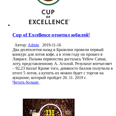
Cup of Excellence отметил юбилей!
Автор:
Admin
2019-11-16
Два десятилетия назад в Бразилии провели первый
конкурс для лотов кофе, а в этом году он прошел в
Лаврасе. Пальма первенства досталась Yellow Catuai,
лоту, представленному А. Агилой. Результат впечатляет
– 92,23 балла! Кроме того, девяносто баллов получили в
итоге 5 лотов, а купить их можно будет с торгов на
аукционе, который пройдет 26. 11. 2019 г.
Читать больше