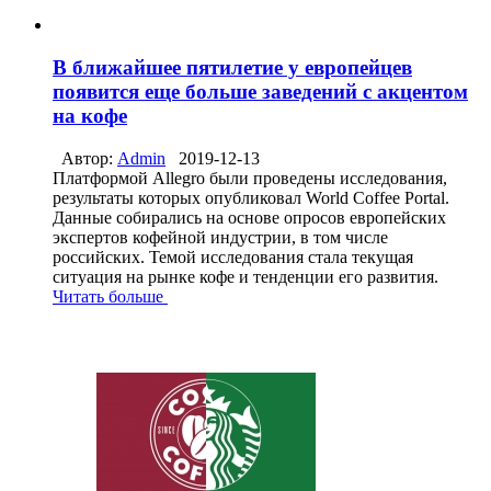
В ближайшее пятилетие у европейцев
появится еще больше заведений с акцентом
на кофе
Автор:
Admin
2019-12-13
Платформой Allegro были проведены исследования,
результаты которых опубликовал World Coffee Portal.
Данные собирались на основе опросов европейских
экспертов кофейной индустрии, в том числе
российских. Темой исследования стала текущая
ситуация на рынке кофе и тенденции его развития.
Читать больше