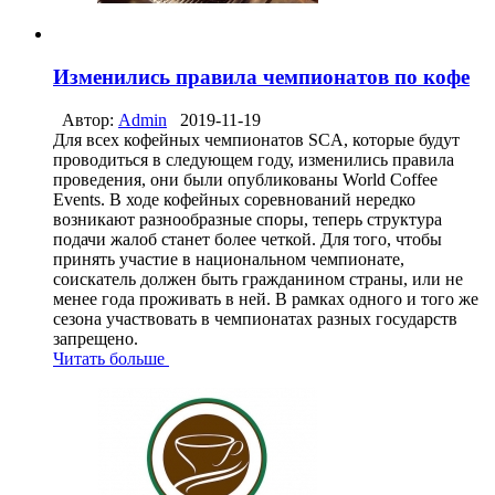
Изменились правила чемпионатов по кофе
Автор:
Admin
2019-11-19
Для всех кофейных чемпионатов SCA, которые будут
проводиться в следующем году, изменились правила
проведения, они были опубликованы World Coffee
Events. В ходе кофейных соревнований нередко
возникают разнообразные споры, теперь структура
подачи жалоб станет более четкой. Для того, чтобы
принять участие в национальном чемпионате,
соискатель должен быть гражданином страны, или не
менее года проживать в ней. В рамках одного и того же
сезона участвовать в чемпионатах разных государств
запрещено.
Читать больше