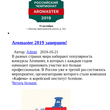
Aromaster 2019 завершен!
Автор:
Admin
2019-10-21
В разных странах мира набирают популярность
конкурсы Aromaster, в которых с каждым годом
начинают принимать участие все больше
профессионалов. В России уже в третий раз состоялось
мероприятие, организаторами которого стали компания
«Кафема» и корейский институт Scentone.
Читать больше