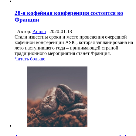
28-я кофейная конференция состоится во
Франции
Автор:
Admin
2020-01-13
Стали известны сроки и место проведения очередной
кофейной конференции ASIC, которая запланирована на
лето наступившего года – принимающей страной
традиционного мероприятия станет Франция.
Читать больше