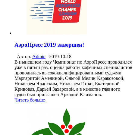
АэроПресс 2019 завершен!
Автор:
Admin
2019-10-18
В нынешнем году Чемпионат по АэроПресс проводился
уже в пятый раз, оценка работы кофейных специалистов
проводилась высококвалифицированными судьями
Маргаритой Амелиной, Ольгой Мелик-Каракозовой,
Николаем Яланским, Николаем Готко, Екатериной
Кривовяз, Дарьей Захаровой, а в качестве главного
судьи был приглашен Аркадий Климанов.
Читать больше