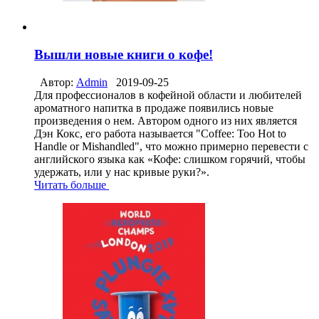
Вышли новые книги о кофе!
Автор:
Admin
2019-09-25
Для профессионалов в кофейной области и любителей
ароматного напитка в продаже появились новые
произведения о нем. Автором одного из них является
Дэн Кокс, его работа называется "Coffee: Too Hot to
Handle or Mishandled", что можно примерно перевести с
английского языка как «Кофе: слишком горячий, чтобы
удержать, или у нас кривые руки?».
Читать больше