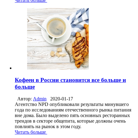
Читать больше
Кофеен в России становится все больше и
больше
Автор:
Admin
2020-01-17
Агентство NPD опубликовали результаты минувшего
года по исследованиям отечественного рынка питания
вне дома. Было выделено пять основных ресторанных
трендов в секторе общепита, которые должны очень
повлиять на рынок в этом году.
Читать больше