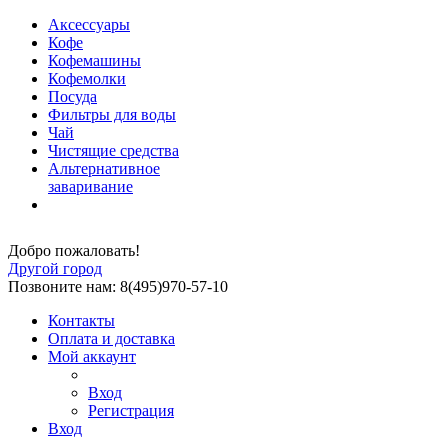
Аксессуары
Кофе
Кофемашины
Кофемолки
Посуда
Фильтры для воды
Чай
Чистящие средства
Альтернативное
заваривание
Добро пожаловать!
Другой город
Позвоните нам: 8(495)970-57-10
Контакты
Оплата и доставка
Мой аккаунт
Вход
Регистрация
Вход