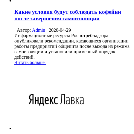
Какие условия будут соблюдать кофейни
после завершения самоизоляции
Автор:
Admin
2020-04-29
Информационные ресурсы Роспотребнадзора
опубликовали рекомендации, касающиеся организации
работы предприятий общепита после выхода из режима
самоизоляции и установили примерный порядок
действий.
Читать больше