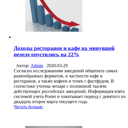
Доходы ресторанов и кафе на минувшей
неделе опустились на 22%
Автор:
Admin
2020-03-29
Согласно исследованиям заведений общепита самых
разнообразных форматов, в частности кафе и
ресторанов, а также кофеен и точек с фастфудом. В
статистике учтены четыре с половиной тысячи
действующих российских заведений. Информация взята
системой учета Poster и охватывает период с девятого по
двадцать второе марта текущего года.
Читать больше