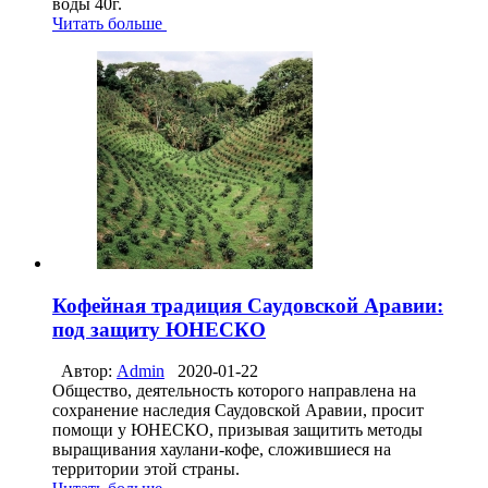
воды 40г.
Читать больше
Кофейная традиция Саудовской Аравии:
под защиту ЮНЕСКО
Автор:
Admin
2020-01-22
Общество, деятельность которого направлена на
сохранение наследия Саудовской Аравии, просит
помощи у ЮНЕСКО, призывая защитить методы
выращивания хаулани-кофе, сложившиеся на
территории этой страны.