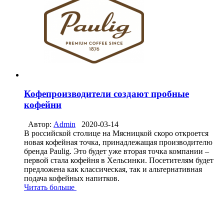
Кофепроизводители создают пробные
кофейни
Автор:
Admin
2020-03-14
В российской столице на Мясницкой скоро откроется
новая кофейная точка, принадлежащая производителю
бренда Paulig. Это будет уже вторая точка компании –
первой стала кофейня в Хельсинки. Посетителям будет
предложена как классическая, так и альтернативная
подача кофейных напитков.
Читать больше