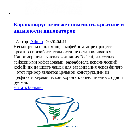
Коронавирус не может помешать креативу и
активности инноваторов
Автор:
Admin
2020-04-11
Несмотря на пандемию, в кофейном мире процесс
креатива и изобретательности не останавливается.
Например, итальянская компания Bialetti, известная
гейзерными кофеварками, разработала керамический
кофейник на шесть чашек для заваривания через фильтр
– этот прибор является цельной конструкцией из
графина и керамической воронки, объединенных одной
ручкой.
Читать больше