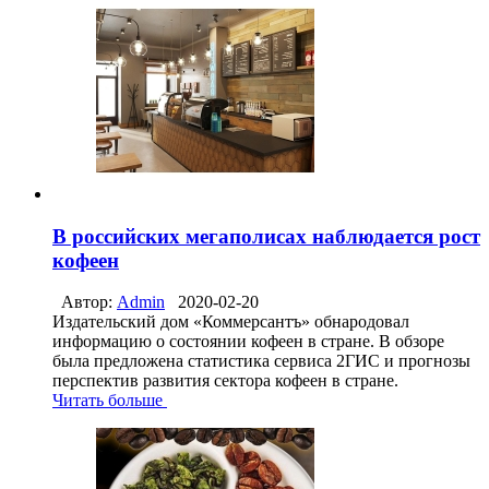
В российских мегаполисах наблюдается рост
кофеен
Автор:
Admin
2020-02-20
Издательский дом «Коммерсантъ» обнародовал
информацию о состоянии кофеен в стране. В обзоре
была предложена статистика сервиса 2ГИС и прогнозы
перспектив развития сектора кофеен в стране.
Читать больше