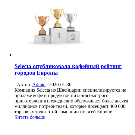
Selecta опубликовала кофейный рейтинг
городов Европы
Автор:
Admin
2020-01-30
Компания Selecta из Швейцарии специализируется на
продаже кофе и продуктов питания быстрого
приготовления и ежедневно обслуживает более десяти
миллионов потребителей, которые посещают 460 000
торговых точек этой компании по всей Европе.
Читать больше