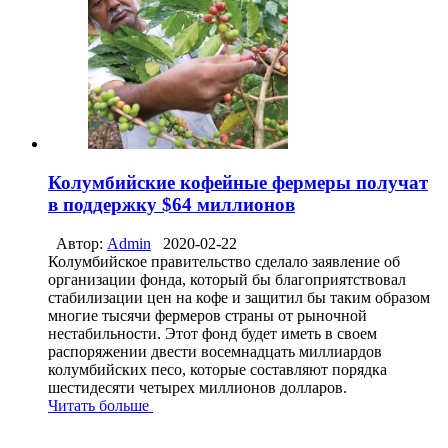
Колумбийские кофейные фермеры получат
в поддержку $64 миллионов
Автор:
Admin
2020-02-22
Колумбийское правительство сделало заявление об
организации фонда, который бы благоприятствовал
стабилизации цен на кофе и защитил бы таким образом
многие тысячи фермеров страны от рыночной
нестабильности. Этот фонд будет иметь в своем
распоряжении двести восемнадцать миллиардов
колумбийских песо, которые составляют порядка
шестидесяти четырех миллионов долларов.
Читать больше