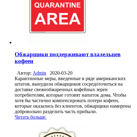
Обжарщики поддерживают владельцев
кофеен
Автор:
Admin
2020-03-20
Карантинные меры, введенные в ряде американских
штатов, вынудили обжарщиков сосредоточиться на
доставке свежеобжаренных кофейных зерен
потребителям, которые готовят напиток дома. Чтобы
хотя бы частично компенсировать потери кофеен,
которые оказались без клиентов, обжарщики намерены
добровольно разделить часть прибыли.
Читать больше