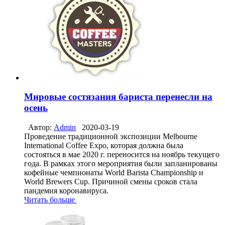
Мировые состязания бариста перенесли на
осень
Автор:
Admin
2020-03-19
Проведение традиционной экспозиции Melbourne
International Coffee Expo, которая должна была
состояться в мае 2020 г. переносится на ноябрь текущего
года. В рамках этого мероприятия были запланированы
кофейные чемпионаты World Barista Championship и
World Brewers Cup. Причиной смены сроков стала
пандемия коронавируса.
Читать больше