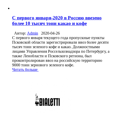
С первого января-2020 в Россию ввезено
более 10 тысяч тонн какао и кофе
Автор:
Admin
2020-04-26
С первого января текущего года пропускные пункты
Псковской области зарегистрировали ввоз более десяти
тысяч тонн зеленого кофе и какао. Должностными
лицами Управления Россельхознадзора по Петербургу, а
также Ленобласти и Псковского региона, был
проконтролирован ввоз на российскую территорию
9000 тонн зернового зеленого кофе.
Читать больше