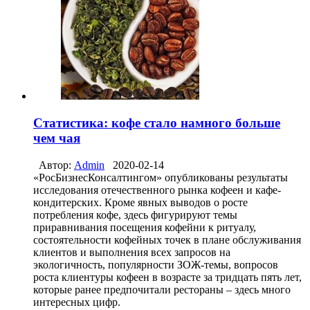
Статистика: кофе стало намного больше
чем чая
Автор:
Admin
2020-02-14
«РосБизнесКонсалтингом» опубликованы результаты
исследования отечественного рынка кофеен и кафе-
кондитерских. Кроме явных выводов о росте
потребления кофе, здесь фигурируют темы
приравнивания посещения кофейни к ритуалу,
состоятельности кофейных точек в плане обслуживания
клиентов и выполнения всех запросов на
экологичность, популярности ЗОЖ-темы, вопросов
роста клиентуры кофеен в возрасте за тридцать пять лет,
которые ранее предпочитали рестораны – здесь много
интересных цифр.