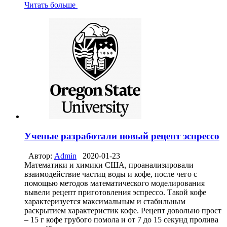
Читать больше
Ученые разработали новый рецепт эспрессо
Автор:
Admin
2020-01-23
Математики и химики США, проанализировали
взаимодействие частиц воды и кофе, после чего с
помощью методов математического моделирования
вывели рецепт приготовления эспрессо. Такой кофе
характеризуется максимальным и стабильным
раскрытием характеристик кофе. Рецепт довольно прост
– 15 г кофе грубого помола и от 7 до 15 секунд пролива