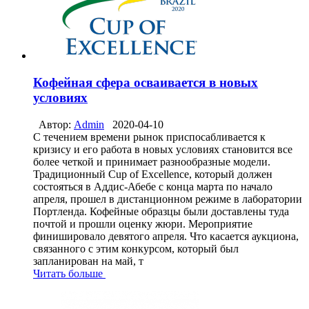
Кофейная сфера осваивается в новых
условиях
Автор:
Admin
2020-04-10
С течением времени рынок приспосабливается к
кризису и его работа в новых условиях становится все
более четкой и принимает разнообразные модели.
Традиционный Cup of Excellence, который должен
состояться в Аддис-Абебе с конца марта по начало
апреля, прошел в дистанционном режиме в лаборатории
Портленда. Кофейные образцы были доставлены туда
почтой и прошли оценку жюри. Мероприятие
финишировало девятого апреля. Что касается аукциона,
связанного с этим конкурсом, который был
запланирован на май, т
Читать больше