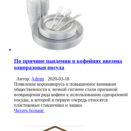
По причине пандемии в кофейнях введена
одноразовая посуда
Автор:
Admin
2020-03-18
Появление коронавируса и повышенное внимание
общественности к личной гигиене стали причиной
возвращения ряда кофеен к использованию одноразовой
посуды, к которой в первую очередь относятся
пластиковые стаканчики и чашки.
Читать больше