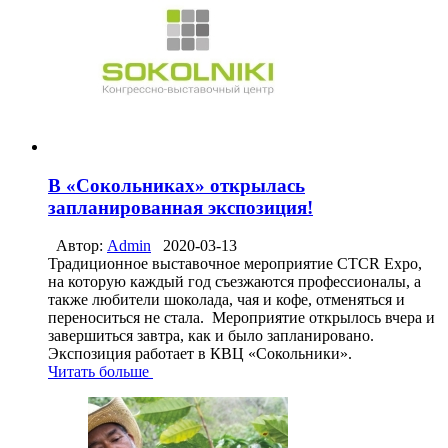
В «Сокольниках» открылась
запланированная экспозиция!
Автор:
Admin
2020-03-13
Традиционное выставочное мероприятие CTCR Expo,
на которую каждый год съезжаются профессионалы, а
также любители шоколада, чая и кофе, отменяться и
переноситься не стала. Мероприятие открылось вчера и
завершиться завтра, как и было запланировано.
Экспозиция работает в КВЦ «Сокольники».
Читать больше