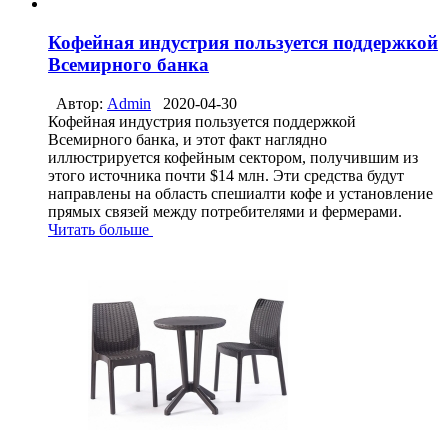
Кофейная индустрия пользуется поддержкой
Всемирного банка
Автор:
Admin
2020-04-30
Кофейная индустрия пользуется поддержкой
Всемирного банка, и этот факт наглядно
иллюстрируется кофейным сектором, получившим из
этого источника почти $14 млн. Эти средства будут
направлены на область спешиалти кофе и установление
прямых связей между потребителями и фермерами.
Читать больше