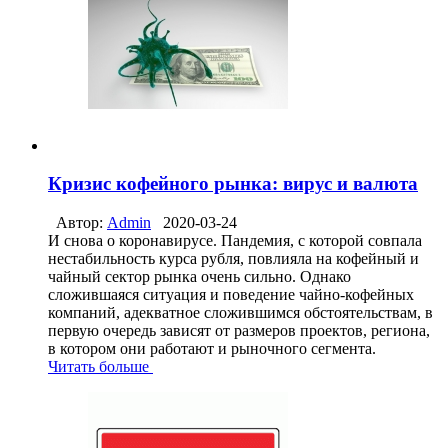
Кризис кофейного рынка: вирус и валюта
Автор:
Admin
2020-03-24
И снова о коронавирусе. Пандемия, с которой совпала
нестабильность курса рубля, повлияла на кофейный и
чайный сектор рынка очень сильно. Однако
сложившаяся ситуация и поведение чайно-кофейных
компаний, адекватное сложившимся обстоятельствам, в
первую очередь зависят от размеров проектов, региона,
в котором они работают и рыночного сегмента.
Читать больше