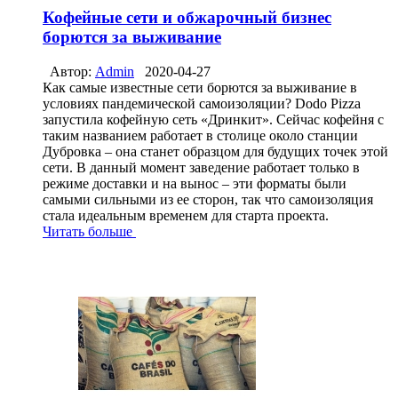
Кофейные сети и обжарочный бизнес
борются за выживание
Автор:
Admin
2020-04-27
Как самые известные сети борются за выживание в
условиях пандемической самоизоляции? Dodo Pizza
запустила кофейную сеть «Дринкит». Сейчас кофейня с
таким названием работает в столице около станции
Дубровка – она станет образцом для будущих точек этой
сети. В данный момент заведение работает только в
режиме доставки и на вынос – эти форматы были
самыми сильными из ее сторон, так что самоизоляция
стала идеальным временем для старта проекта.
Читать больше