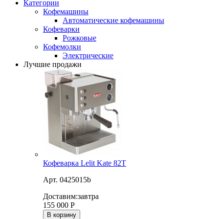
Категории
Кофемашины
Автоматические кофемашины
Кофеварки
Рожковые
Кофемолки
Электрические
Лучшие продажи
Кофеварка Lelit Kate 82T
Арт. 0425015b
Доставим:
завтра
155 000
Р
В корзину