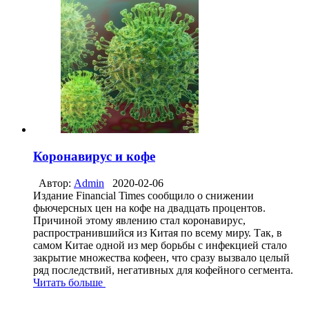
Коронавирус и кофе
Автор:
Admin
2020-02-06
Издание Financial Times сообщило о снижении
фьючерсных цен на кофе на двадцать процентов.
Причиной этому явлению стал коронавирус,
распространившийся из Китая по всему миру. Так, в
самом Китае одной из мер борьбы с инфекцией стало
закрытие множества кофеен, что сразу вызвало целый
ряд последствий, негативных для кофейного сегмента.
Читать больше