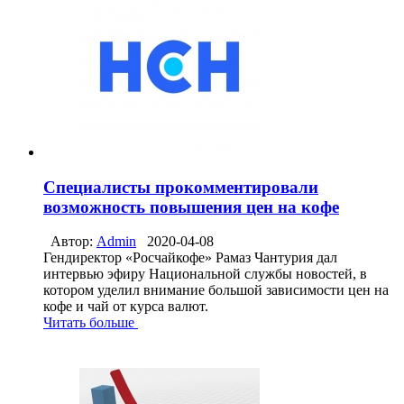
Специалисты прокомментировали
возможность повышения цен на кофе
Автор:
Admin
2020-04-08
Гендиректор «Росчайкофе» Рамаз Чантурия дал
интервью эфиру Национальной службы новостей, в
котором уделил внимание большой зависимости цен на
кофе и чай от курса валют.
Читать больше