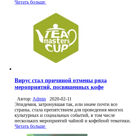
Читать больше
Вирус стал причиной отмены ряда
мероприятий, посвященных кофе
Автор:
Admin
2020-02-11
Эпидемия, затронувшая так, или иначе почти все
страны, стала препятствием для проведения многих
культурных и социальных событий, в том числе
нескольких мероприятий чайной и кофейной тематики.
Читать больше